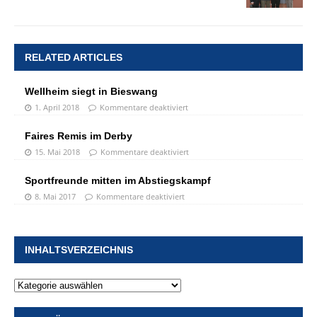
RELATED ARTICLES
Wellheim siegt in Bieswang
1. April 2018
Kommentare deaktiviert
Faires Remis im Derby
15. Mai 2018
Kommentare deaktiviert
Sportfreunde mitten im Abstiegskampf
8. Mai 2017
Kommentare deaktiviert
INHALTSVERZEICHNIS