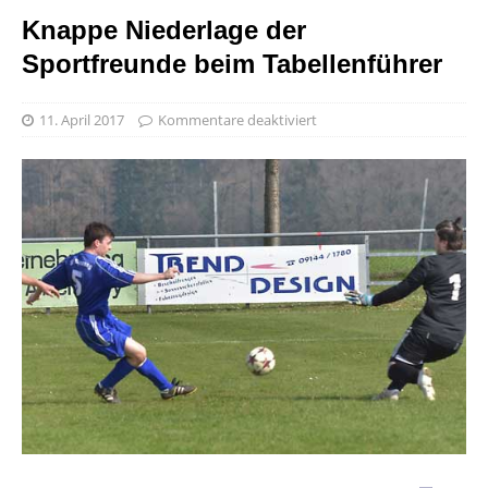
Knappe Niederlage der
Sportfreunde beim Tabellenführer
11. April 2017
Kommentare deaktiviert