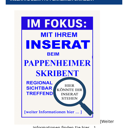
[Weiter
Informationen finden Sie hier ...]