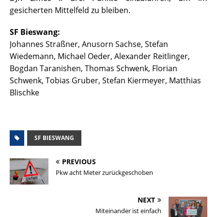
gesicherten Mittelfeld zu bleiben.
SF Bieswang:
Johannes Straßner, Anusorn Sachse, Stefan
Wiedemann, Michael Oeder, Alexander Reitlinger,
Bogdan Taranishen, Thomas Schwenk, Florian
Schwenk, Tobias Gruber, Stefan Kiermeyer, Matthias
Blischke
SF BIESWANG
PREVIOUS
Pkw acht Meter zurückgeschoben
NEXT
Miteinander ist einfach