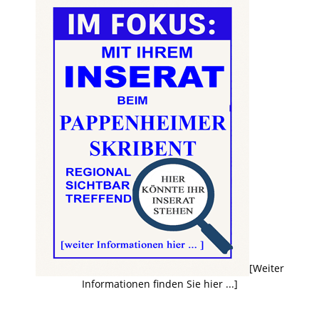
[Weiter
Informationen finden Sie hier ...]