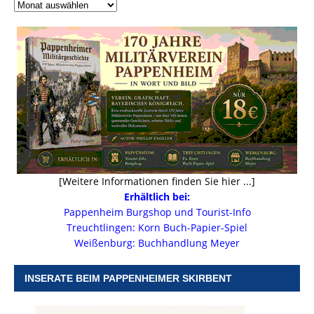
[Weitere Informationen finden Sie hier ...]
Erhältlich bei:
Pappenheim Burgshop und Tourist-Info
Treuchtlingen: Korn Buch-Papier-Spiel
Weißenburg: Buchhandlung Meyer
INSERATE BEIM PAPPENHEIMER SKIRBENT