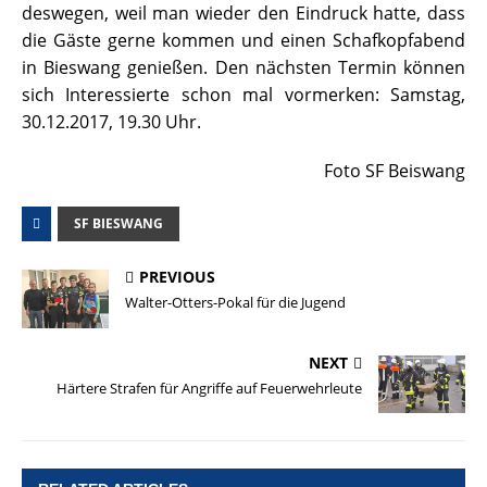
deswegen, weil man wieder den Eindruck hatte, dass
die Gäste gerne kommen und einen Schafkopfabend
in Bieswang genießen. Den nächsten Termin können
sich Interessierte schon mal vormerken: Samstag,
30.12.2017, 19.30 Uhr.
Foto SF Beiswang
SF BIESWANG
PREVIOUS
Walter-Otters-Pokal für die Jugend
NEXT
Härtere Strafen für Angriffe auf Feuerwehrleute