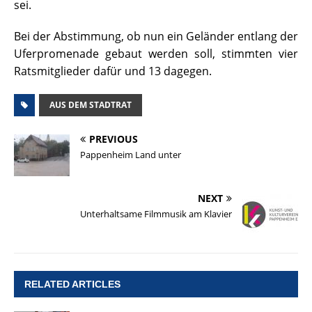
sei.
Bei der Abstimmung, ob nun ein Geländer entlang der
Uferpromenade gebaut werden soll, stimmten vier
Ratsmitglieder dafür und 13 dagegen.
AUS DEM STADTRAT
PREVIOUS
Pappenheim Land unter
NEXT
Unterhaltsame Filmmusik am Klavier
RELATED ARTICLES