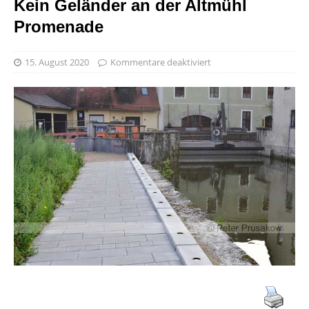
Kein Geländer an der Altmühl
Promenade
15. August 2020
Kommentare deaktiviert