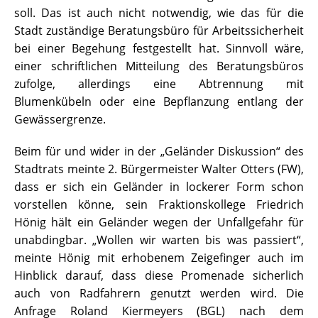
soll. Das ist auch nicht notwendig, wie das für die
Stadt zuständige Beratungsbüro für Arbeitssicherheit
bei einer Begehung festgestellt hat. Sinnvoll wäre,
einer schriftlichen Mitteilung des Beratungsbüros
zufolge, allerdings eine Abtrennung mit
Blumenkübeln oder eine Bepflanzung entlang der
Gewässergrenze.
Beim für und wider in der „Geländer Diskussion“ des
Stadtrats meinte 2. Bürgermeister Walter Otters (FW),
dass er sich ein Geländer in lockerer Form schon
vorstellen könne, sein Fraktionskollege Friedrich
Hönig hält ein Geländer wegen der Unfallgefahr für
unabdingbar. „Wollen wir warten bis was passiert“,
meinte Hönig mit erhobenem Zeigefinger auch im
Hinblick darauf, dass diese Promenade sicherlich
auch von Radfahrern genutzt werden wird. Die
Anfrage Roland Kiermeyers (BGL) nach dem