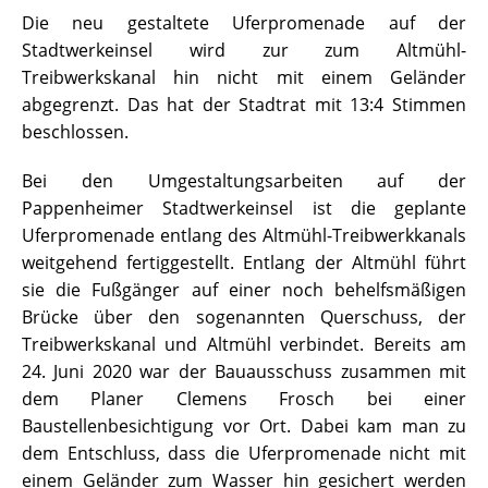
Die neu gestaltete Uferpromenade auf der
Stadtwerkeinsel wird zur zum Altmühl-
Treibwerkskanal hin nicht mit einem Geländer
abgegrenzt. Das hat der Stadtrat mit 13:4 Stimmen
beschlossen.
Bei den Umgestaltungsarbeiten auf der
Pappenheimer Stadtwerkeinsel ist die geplante
Uferpromenade entlang des Altmühl-Treibwerkkanals
weitgehend fertiggestellt. Entlang der Altmühl führt
sie die Fußgänger auf einer noch behelfsmäßigen
Brücke über den sogenannten Querschuss, der
Treibwerkskanal und Altmühl verbindet. Bereits am
24. Juni 2020 war der Bauausschuss zusammen mit
dem Planer Clemens Frosch bei einer
Baustellenbesichtigung vor Ort. Dabei kam man zu
dem Entschluss, dass die Uferpromenade nicht mit
einem Geländer zum Wasser hin gesichert werden