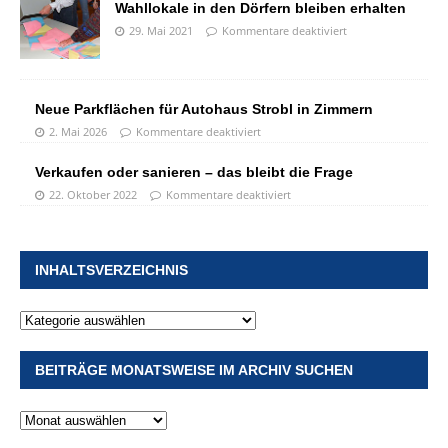
Wahllokale in den Dörfern bleiben erhalten
29. Mai 2021
Kommentare deaktiviert
Neue Parkflächen für Autohaus Strobl in Zimmern
2. Mai 2026
Kommentare deaktiviert
Verkaufen oder sanieren – das bleibt die Frage
22. Oktober 2022
Kommentare deaktiviert
INHALTSVERZEICHNIS
BEITRÄGE MONATSWEISE IM ARCHIV SUCHEN