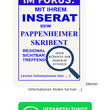
[Weiter
Informationen finden Sie hier ...]