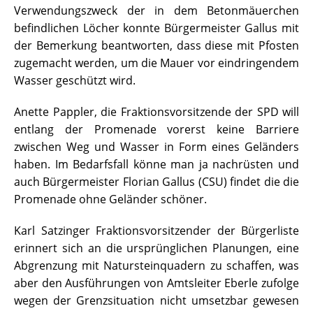
Verwendungszweck der in dem Betonmäuerchen
befindlichen Löcher konnte Bürgermeister Gallus mit
der Bemerkung beantworten, dass diese mit Pfosten
zugemacht werden, um die Mauer vor eindringendem
Wasser geschützt wird.
Anette Pappler, die Fraktionsvorsitzende der SPD will
entlang der Promenade vorerst keine Barriere
zwischen Weg und Wasser in Form eines Geländers
haben. Im Bedarfsfall könne man ja nachrüsten und
auch Bürgermeister Florian Gallus (CSU) findet die die
Promenade ohne Geländer schöner.
Karl Satzinger Fraktionsvorsitzender der Bürgerliste
erinnert sich an die ursprünglichen Planungen, eine
Abgrenzung mit Natursteinquadern zu schaffen, was
aber den Ausführungen von Amtsleiter Eberle zufolge
wegen der Grenzsituation nicht umsetzbar gewesen