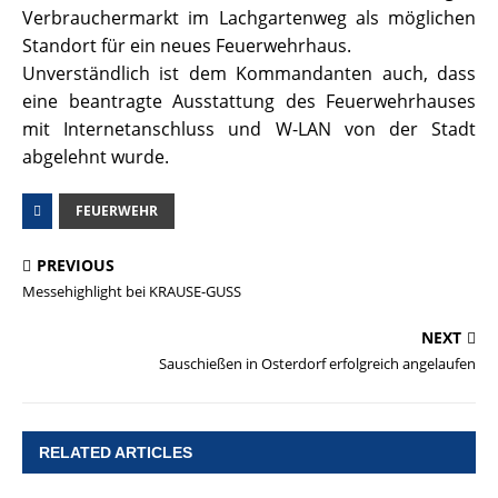
Verbrauchermarkt im Lachgartenweg als möglichen
Standort für ein neues Feuerwehrhaus.
Unverständlich ist dem Kommandanten auch, dass
eine beantragte Ausstattung des Feuerwehrhauses
mit Internetanschluss und W-LAN von der Stadt
abgelehnt wurde.
FEUERWEHR
PREVIOUS
Messehighlight bei KRAUSE-GUSS
NEXT
Sauschießen in Osterdorf erfolgreich angelaufen
RELATED ARTICLES