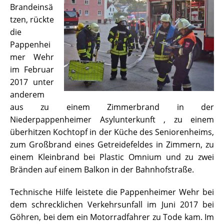
Brandeinsä
tzen, rückte
die
Pappenhei
mer Wehr
im Februar
2017 unter
anderem
aus zu einem Zimmerbrand in der
Niederpappenheimer Asylunterkunft , zu einem
überhitzen Kochtopf in der Küche des Seniorenheims,
zum Großbrand eines Getreidefeldes in Zimmern, zu
einem Kleinbrand bei Plastic Omnium und zu zwei
Bränden auf einem Balkon in der Bahnhofstraße.
Technische Hilfe leistete die Pappenheimer Wehr bei
dem schrecklichen Verkehrsunfall im Juni 2017 bei
Göhren, bei dem ein Motorradfahrer zu Tode kam. Im