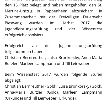
den 15 Platz belegt und haben mitgeholfen, den St.
Martins-Umzug in Pappenheim abzusichern. In
Zusammenarbeit mit der Freiwilligen Feuerwehr
Bieswang wurden im Herbst 2017 die
Jugendleistungsprüfung und der Wissentest
erfolgreich absolviert.
Erfolgreich an der Jugendleistungsprüfung
teilgenommen haben:
Christian Bernreuther, Luisa Bronkorsky, Anna-Maria
Burzler, Marleen Lampmann und Till Leinweber.
Beim Wissenstest 2017 wurden folgende Stufen
abgelegt:
Christian Bernreuther (Gold), Luisa Bronkorsky (Gold),
Anna-Maria Burzler (Gold), Marleen Lampmann
(Urkunde) und Till Leinweber (Urkunde).