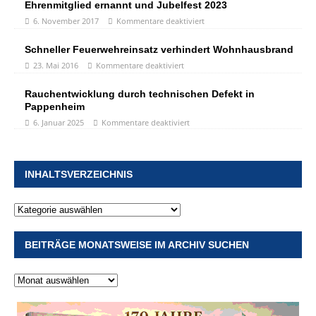
Ehrenmitglied ernannt und Jubelfest 2023
6. November 2017
Kommentare deaktiviert
Schneller Feuerwehreinsatz verhindert Wohnhausbrand
23. Mai 2016
Kommentare deaktiviert
Rauchentwicklung durch technischen Defekt in
Pappenheim
6. Januar 2025
Kommentare deaktiviert
INHALTSVERZEICHNIS
BEITRÄGE MONATSWEISE IM ARCHIV SUCHEN