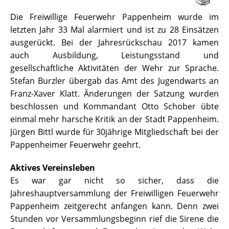
Die Freiwillige Feuerwehr Pappenheim wurde im
letzten Jahr 33 Mal alarmiert und ist zu 28 Einsätzen
ausgerückt. Bei der Jahresrückschau 2017 kamen
auch Ausbildung, Leistungsstand und
gesellschaftliche Aktivitäten der Wehr zur Sprache.
Stefan Burzler übergab das Amt des Jugendwarts an
Franz-Xaver Klatt. Änderungen der Satzung wurden
beschlossen und Kommandant Otto Schober übte
einmal mehr harsche Kritik an der Stadt Pappenheim.
Jürgen Bittl wurde für 30jährige Mitgliedschaft bei der
Pappenheimer Feuerwehr geehrt.
Aktives Vereinsleben
Es war gar nicht so sicher, dass die
Jahreshauptversammlung der Freiwilligen Feuerwehr
Pappenheim zeitgerecht anfangen kann. Denn zwei
Stunden vor Versammlungsbeginn rief die Sirene die