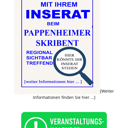
[Weiter
Informationen finden Sie hier ...]