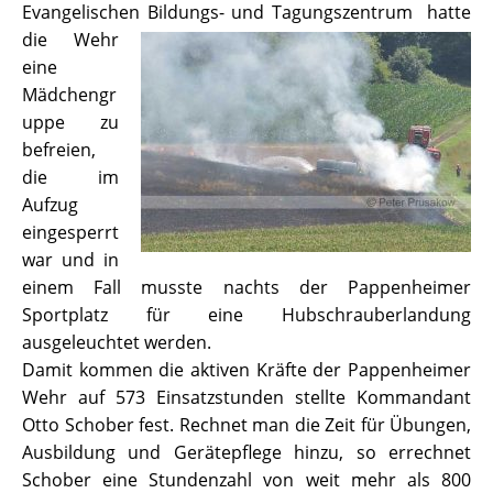
Evangelischen Bildungs- und Tagungszentrum
hatte
die Wehr
eine
Mädchengr
uppe zu
befreien,
die im
Aufzug
eingesperrt
war und in
einem Fall musste nachts der Pappenheimer
Sportplatz für eine Hubschrauberlandung
ausgeleuchtet werden.
Damit kommen die aktiven Kräfte der Pappenheimer
Wehr auf 573 Einsatzstunden stellte Kommandant
Otto Schober fest. Rechnet man die Zeit für Übungen,
Ausbildung und Gerätepflege hinzu, so errechnet
Schober eine Stundenzahl von weit mehr als 800