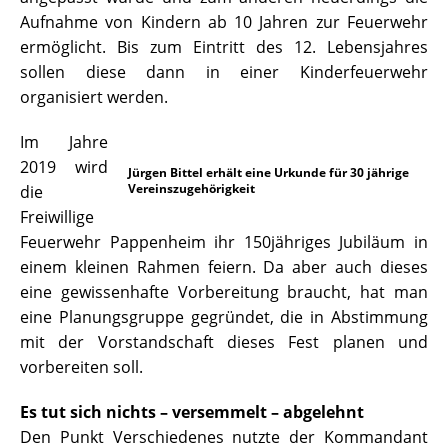
Aufnahme von Kindern ab 10 Jahren zur Feuerwehr
ermöglicht. Bis zum Eintritt des 12. Lebensjahres
sollen diese dann in einer Kinderfeuerwehr
organisiert werden.
Im Jahre
2019 wird
Jürgen Bittel erhält eine Urkunde für 30 jährige
Vereinszugehörigkeit
die
Freiwillige
Feuerwehr Pappenheim ihr 150jähriges Jubiläum in
einem kleinen Rahmen feiern. Da aber auch dieses
eine gewissenhafte Vorbereitung braucht, hat man
eine Planungsgruppe gegründet, die in Abstimmung
mit der Vorstandschaft dieses Fest planen und
vorbereiten soll.
Es tut sich nichts – versemmelt – abgelehnt
Den Punkt Verschiedenes nutzte der Kommandant