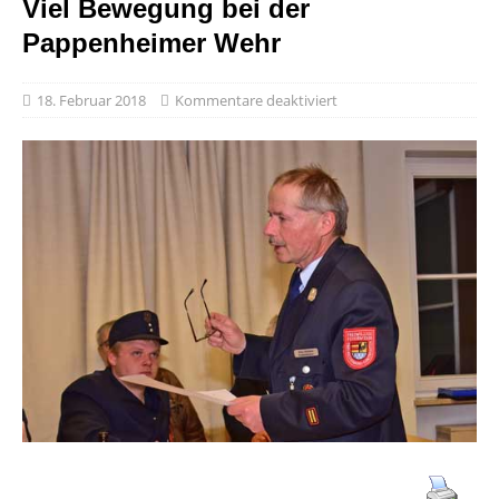
Viel Bewegung bei der
Pappenheimer Wehr
18. Februar 2018
Kommentare deaktiviert