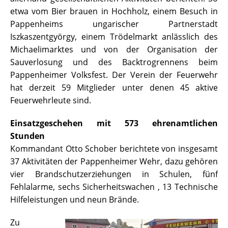
etwa vom Bier brauen in Hochholz, einem Besuch in
Pappenheims ungarischer Partnerstadt
Iszkaszentgyörgy, einem Trödelmarkt anlässlich des
Michaelimarktes und von der Organisation der
Sauverlosung und des Backtrogrennens beim
Pappenheimer Volksfest. Der Verein der Feuerwehr
hat derzeit 59 Mitglieder unter denen 45 aktive
Feuerwehrleute sind.
Einsatzgeschehen mit 573 ehrenamtlichen
Stunden
Kommandant Otto Schober berichtete von insgesamt
37 Aktivitäten der Pappenheimer Wehr, dazu gehören
vier Brandschutzerziehungen in Schulen, fünf
Fehlalarme, sechs Sicherheitswachen , 13 Technische
Hilfeleistungen und neun Brände.
Zu