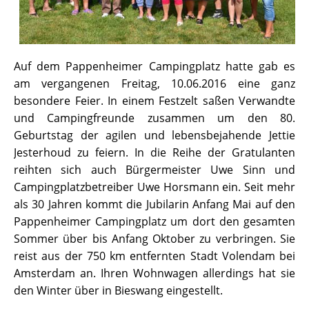
Auf dem Pappenheimer Campingplatz hatte gab es
am vergangenen Freitag, 10.06.2016 eine ganz
besondere Feier. In einem Festzelt saßen Verwandte
und Campingfreunde zusammen um den 80.
Geburtstag der agilen und lebensbejahende Jettie
Jesterhoud zu feiern. In die Reihe der Gratulanten
reihten sich auch Bürgermeister Uwe Sinn und
Campingplatzbetreiber Uwe Horsmann ein. Seit mehr
als 30 Jahren kommt die Jubilarin Anfang Mai auf den
Pappenheimer Campingplatz um dort den gesamten
Sommer über bis Anfang Oktober zu verbringen. Sie
reist aus der 750 km entfernten Stadt Volendam bei
Amsterdam an. Ihren Wohnwagen allerdings hat sie
den Winter über in Bieswang eingestellt.