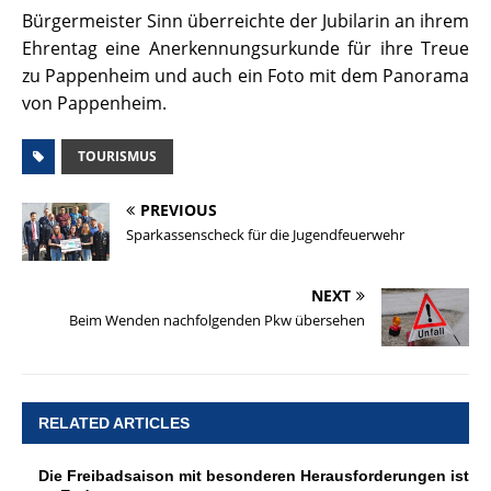
Bürgermeister Sinn überreichte der Jubilarin an ihrem
Ehrentag eine Anerkennungsurkunde für ihre Treue
zu Pappenheim und auch ein Foto mit dem Panorama
von Pappenheim.
TOURISMUS
PREVIOUS
Sparkassenscheck für die Jugendfeuerwehr
NEXT
Beim Wenden nachfolgenden Pkw übersehen
RELATED ARTICLES
Die Freibadsaison mit besonderen Herausforderungen ist