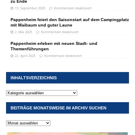
zu Ende
13. September 2020
Kommentare deaktiviert
Pappenheim feiert den Saisonstart auf dem Campingplatz
mit Maibaum und guter Laune
2. Mai 2025
Kommentare deaktiviert
Pappenheim erleben mit neuen Stadt- und
Themenführungen
22. April 2025
Kommentare deaktiviert
INHALTSVERZEICHNIS
BEITRÄGE MONATSWEISE IM ARCHIV SUCHEN