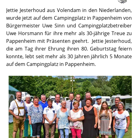
Jettie Jesterhoud aus Volendam in den Niederlanden,
wurde jetzt auf dem Campingplatz in Pappenheim von
Bürgermeister Uwe Sinn und Campingplatzbetreiber
Uwe Horsmann für ihre mehr als 30-jährige Treue zu
Pappenheim mit Präsenten geehrt. Jettie Jesterhoud,
die am Tag ihrer Ehrung ihren 80. Geburtstag feiern
konnte, lebt seit mehr als 30 Jahren jährlich 5 Monate
auf dem Campingplatz in Pappenheim.