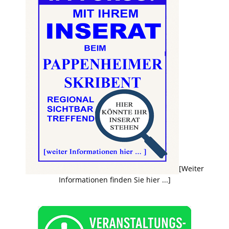
[Weiter
Informationen finden Sie hier ...]