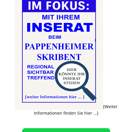
[Weiter
Informationen finden Sie hier ...]