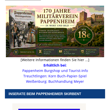
[Weitere Informationen finden Sie hier ...]
Erhältlich bei:
Pappenheim Burgshop und Tourist-Info
Treuchtlingen: Korn Buch-Papier-Spiel
Weißenburg: Buchhandlung Meyer
INSERATE BEIM PAPPENHEIMER SKIRBENT