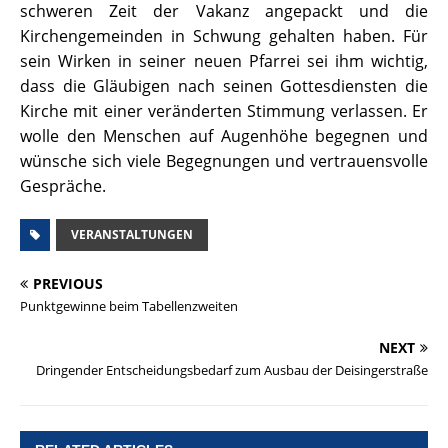
schweren Zeit der Vakanz angepackt und die
Kirchengemeinden in Schwung gehalten haben. Für
sein Wirken in seiner neuen Pfarrei sei ihm wichtig,
dass die Gläubigen nach seinen Gottesdiensten die
Kirche mit einer veränderten Stimmung verlassen. Er
wolle den Menschen auf Augenhöhe begegnen und
wünsche sich viele Begegnungen und vertrauensvolle
Gespräche.
VERANSTALTUNGEN
PREVIOUS
Punktgewinne beim Tabellenzweiten
NEXT
Dringender Entscheidungsbedarf zum Ausbau der Deisingerstraße