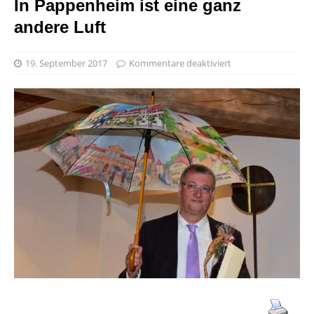
In Pappenheim ist eine ganz
andere Luft
19. September 2017
Kommentare deaktiviert