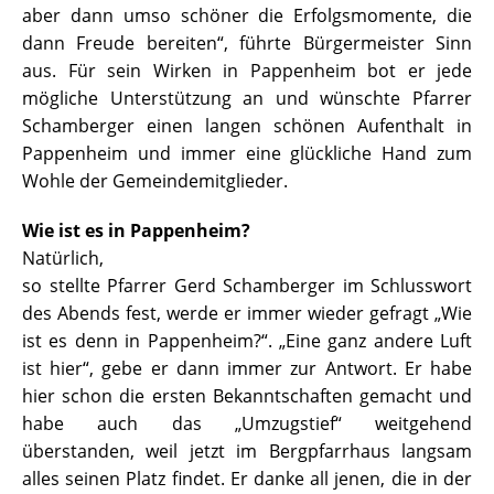
aber dann umso schöner die Erfolgsmomente, die
dann Freude bereiten“, führte Bürgermeister Sinn
aus. Für sein Wirken in Pappenheim bot er jede
mögliche Unterstützung an und wünschte Pfarrer
Schamberger einen langen schönen Aufenthalt in
Pappenheim und immer eine glückliche Hand zum
Wohle der Gemeindemitglieder.
Wie ist es in Pappenheim?
Natürlich,
so stellte Pfarrer Gerd Schamberger im Schlusswort
des Abends fest, werde er immer wieder gefragt „Wie
ist es denn in Pappenheim?“. „Eine ganz andere Luft
ist hier“, gebe er dann immer zur Antwort. Er habe
hier schon die ersten Bekanntschaften gemacht und
habe auch das „Umzugstief“ weitgehend
überstanden, weil jetzt im Bergpfarrhaus langsam
alles seinen Platz findet. Er danke all jenen, die in der