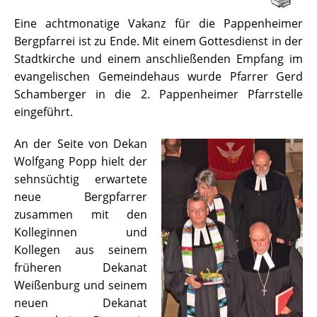
Eine achtmonatige Vakanz für die Pappenheimer
Bergpfarrei ist zu Ende. Mit einem Gottesdienst in der
Stadtkirche und einem anschließenden Empfang im
evangelischen Gemeindehaus wurde Pfarrer Gerd
Schamberger in die 2. Pappenheimer Pfarrstelle
eingeführt.
An der Seite von Dekan
Wolfgang Popp hielt der
sehnsüchtig erwartete
neue Bergpfarrer
zusammen mit den
Kolleginnen und
Kollegen aus seinem
früheren Dekanat
Weißenburg und seinem
neuen Dekanat