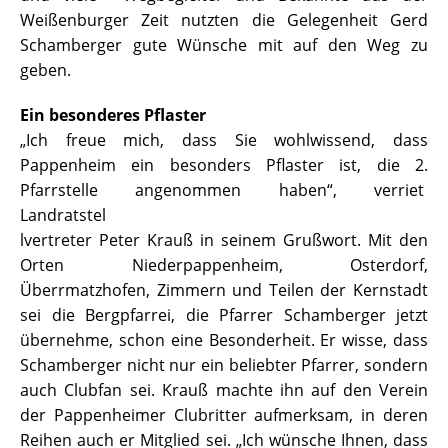
Weißenburger Zeit nutzten die Gelegenheit Gerd
Schamberger gute Wünsche mit auf den Weg zu
geben.
Ein besonderes Pflaster
„Ich freue mich, dass Sie wohlwissend, dass
Pappenheim ein besonders Pflaster ist, die 2.
Pfarrstelle angenommen haben“,
verriet
Landratstel
lvertreter Peter Krauß in seinem Grußwort. Mit den
Orten Niederpappenheim, Osterdorf,
Überrmatzhofen, Zimmern und Teilen der Kernstadt
sei die Bergpfarrei, die Pfarrer Schamberger jetzt
übernehme, schon eine Besonderheit. Er wisse, dass
Schamberger nicht nur ein beliebter Pfarrer, sondern
auch Clubfan sei. Krauß machte ihn auf den Verein
der Pappenheimer Clubritter aufmerksam, in deren
Reihen auch er Mitglied sei. „Ich wünsche Ihnen, dass