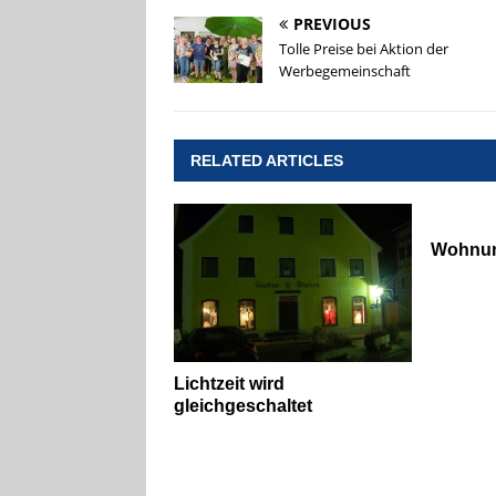
PREVIOUS
Tolle Preise bei Aktion der
Werbegemeinschaft
RELATED ARTICLES
Wohnung
Lichtzeit wird
gleichgeschaltet