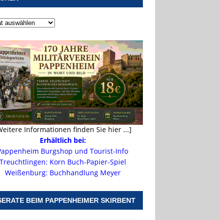
Weitere Informationen finden Sie hier ...]
Erhältlich bei:
Pappenheim Burgshop und Tourist-Info
Treuchtlingen: Korn Buch-Papier-Spiel
Weißenburg: Buchhandlung Meyer
SERATE BEIM PAPPENHEIMER SKIRBENT