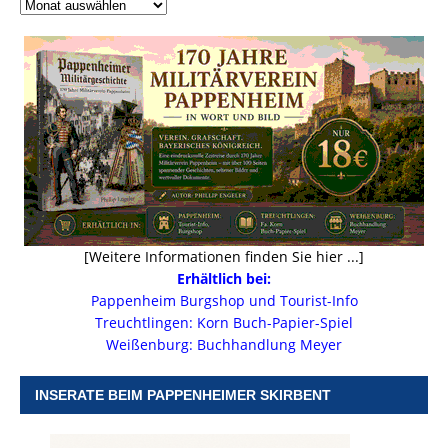
[Weitere Informationen finden Sie hier ...]
Erhältlich bei:
Pappenheim Burgshop und Tourist-Info
Treuchtlingen: Korn Buch-Papier-Spiel
Weißenburg: Buchhandlung Meyer
INSERATE BEIM PAPPENHEIMER SKIRBENT