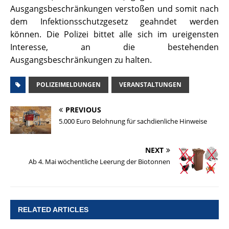
Ausgangsbeschränkungen verstoßen und somit nach
dem Infektionsschutzgesetz geahndet werden
können. Die Polizei bittet alle sich im ureigensten
Interesse, an die bestehenden
Ausgangsbeschränkungen zu halten.
POLIZEIMELDUNGEN
VERANSTALTUNGEN
PREVIOUS
5.000 Euro Belohnung für sachdienliche Hinweise
NEXT
Ab 4. Mai wöchentliche Leerung der Biotonnen
RELATED ARTICLES