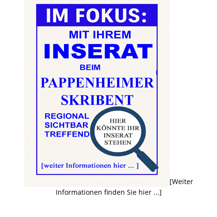
[Weiter
Informationen finden Sie hier ...]