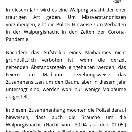
In diesem Jahr wird es eine Walpurgisnacht der eher
traurigen Art geben. Um Missverständnissen
vorzubeugen, gibt die Polizei Hinweise zum Verhalten
in der Walpurgisnacht in den Zeiten der Corona-
Pandemie.
Nachdem das Aufstellen eines Maibaumes nicht
grundsätzlich verboten ist, wenn die derzeit
geltenden Abstandsregeln eingehalten werden, das
Feiern am Maibaum, beziehungsweise das
Zusammensitzen um den Baum, aber in diesem Jahr
untersagt sind, werden wohl nur wenige Maibäume
aufgestellt.
In diesem Zusammenhang möchten die Polizei darauf
hinweisen, dass auch die Bräuche um die
Walpurgisnacht (Nacht vom 30.04 auf den 01.05.)