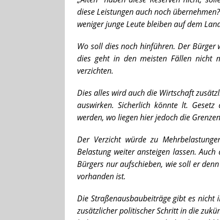
diese Leistungen auch noch übernehmen?
weniger junge Leute bleiben auf dem Land
Wo soll dies noch hinführen. Der Bürger
dies geht in den meisten Fällen nicht
verzichten.
Dies alles wird auch die Wirtschaft zusätzl
auswirken. Sicherlich könnte lt. Geset
werden, wo liegen hier jedoch die Grenze
Der Verzicht würde zu Mehrbelastunge
Belastung weiter ansteigen lassen. Auch
Bürgers nur aufschieben, wie soll er denn
vorhanden ist.
Die Straßenausbaubeiträge gibt es nicht
zusätzlicher politischer Schritt in die zu