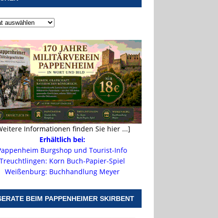
Weitere Informationen finden Sie hier ...]
Erhältlich bei:
Pappenheim Burgshop und Tourist-Info
Treuchtlingen: Korn Buch-Papier-Spiel
Weißenburg: Buchhandlung Meyer
SERATE BEIM PAPPENHEIMER SKIRBENT