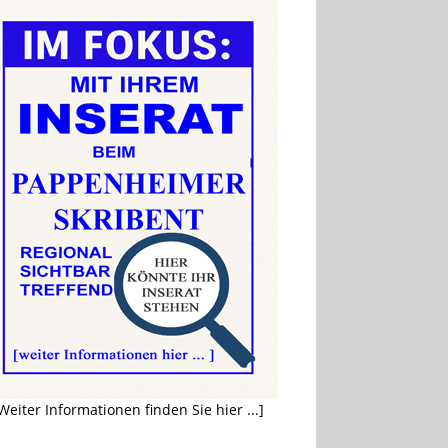
Weiter Informationen finden Sie hier ...]