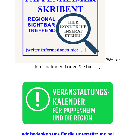
[Weiter
Informationen finden Sie hier ...]
Wir bedanken uns für die Unterstützung bei