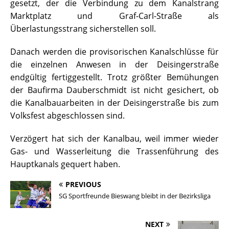
gesetzt, der die Verbindung zu dem Kanalstrang
Marktplatz und Graf-Carl-Straße als
Überlastungsstrang sicherstellen soll.
Danach werden die provisorischen Kanalschlüsse für
die einzelnen Anwesen in der Deisingerstraße
endgültig fertiggestellt. Trotz größter Bemühungen
der Baufirma Dauberschmidt ist nicht gesichert, ob
die Kanalbauarbeiten in der Deisingerstraße bis zum
Volksfest abgeschlossen sind.
Verzögert hat sich der Kanalbau, weil immer wieder
Gas- und Wasserleitung die Trassenführung des
Hauptkanals gequert haben.
PREVIOUS
SG Sportfreunde Bieswang bleibt in der Bezirksliga
NEXT