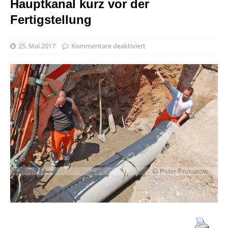
Hauptkanal kurz vor der
Fertigstellung
25. Mai 2017
Kommentare deaktiviert