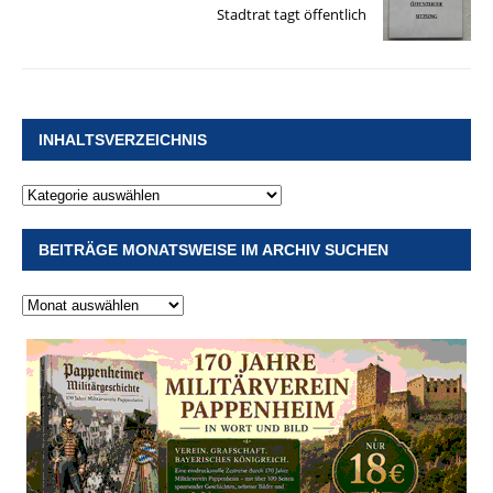
Stadtrat tagt öffentlich
INHALTSVERZEICHNIS
BEITRÄGE MONATSWEISE IM ARCHIV SUCHEN