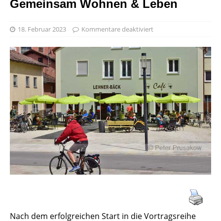
Gemeinsam Wohnen & Leben
18. Februar 2023
Kommentare deaktiviert
Nach dem erfolgreichen Start in die Vortragsreihe