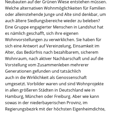
Neubauten auf der Grünen Wiese entstehen müssen.
Welche alternativen Wohnmöglichkeiten für Familien
oder alleinstehende Junge und Alte sind denkbar, um
auch ältere Siedlungsbereiche wieder zu beleben?
Eine Gruppe engagierter Menschen in Landshut hat
es nämlich geschafft, sich ihre eigenen
Wohnvorstellungen zu verwirklichen. Sie haben für
sich eine Antwort auf Vereinzelung, Einsamkeit im
Alter, das Bedürfnis nach bezahlbarem, sicherem
Wohnraum, nach aktiver Nachbarschaft und auf die
Vorstellung vom Zusammenleben mehrerer
Generationen gefunden und tatsächlich
auch in die Wirklichkeit als Genossenschaft
umgesetzt. Vorbilder waren und sind Wohnprojekte
in allen größeren Städten in Deutschland wie in
Hamburg, München oder Freiburg. Aber wie kann
sowas in der niederbayerischen Provinz, im
Regierungsbezirk mit der höchsten Eigenheimdichte,