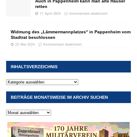
Auch in Pappenheim kann man alte Häuser
retten
17. April 2024
Kommentare deaktiviert
Widmung des „Lämmermannplatzes“ in Pappenheim vom
Stadtrat beschlossen
23. Mai 2024
Kommentare deaktiviert
INHALTSVERZEICHNIS
BEITRÄGE MONATSWEISE IM ARCHIV SUCHEN