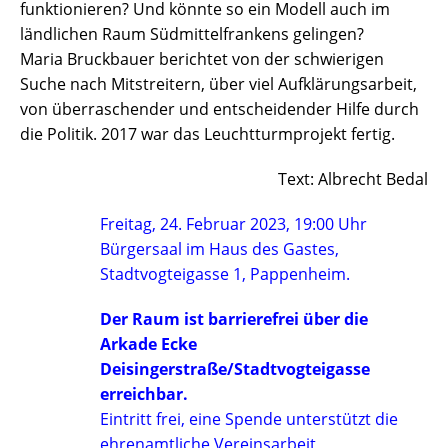
funktionieren? Und könnte so ein Modell auch im
ländlichen Raum Südmittelfrankens gelingen?
Maria Bruckbauer berichtet von der schwierigen
Suche nach Mitstreitern, über viel Aufklärungsarbeit,
von überraschender und entscheidender Hilfe durch
die Politik. 2017 war das Leuchtturmprojekt fertig.
Text: Albrecht Bedal
Freitag, 24. Februar 2023, 19:00 Uhr
Bürgersaal im Haus des Gastes,
Stadtvogteigasse 1, Pappenheim.
Der Raum ist barrierefrei über die
Arkade Ecke
Deisingerstraße/Stadtvogteigasse
erreichbar.
Eintritt frei, eine Spende unterstützt die
ehrenamtliche Vereinsarbeit