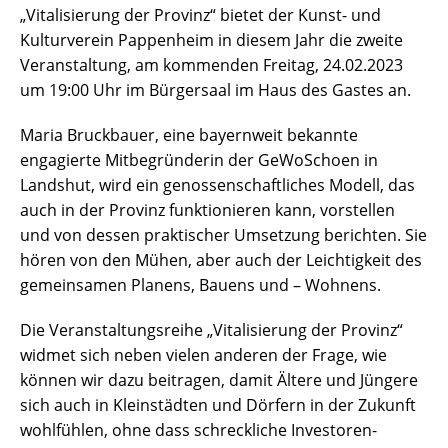
„Vitalisierung der Provinz“ bietet der Kunst- und
Kulturverein Pappenheim in diesem Jahr die zweite
Veranstaltung, am kommenden Freitag, 24.02.2023
um 19:00 Uhr im Bürgersaal im Haus des Gastes an.
Maria Bruckbauer, eine bayernweit bekannte
engagierte Mitbegründerin der GeWoSchoen in
Landshut, wird ein genossenschaftliches Modell, das
auch in der Provinz funktionieren kann, vorstellen
und von dessen praktischer Umsetzung berichten. Sie
hören von den Mühen, aber auch der Leichtigkeit des
gemeinsamen Planens, Bauens und – Wohnens.
Die Veranstaltungsreihe „Vitalisierung der Provinz“
widmet sich neben vielen anderen der Frage, wie
können wir dazu beitragen, damit Ältere und Jüngere
sich auch in Kleinstädten und Dörfern in der Zukunft
wohlfühlen, ohne dass schreckliche Investoren-