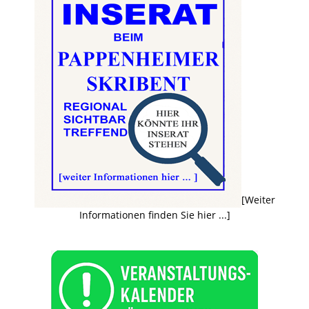
[Weiter
Informationen finden Sie hier ...]