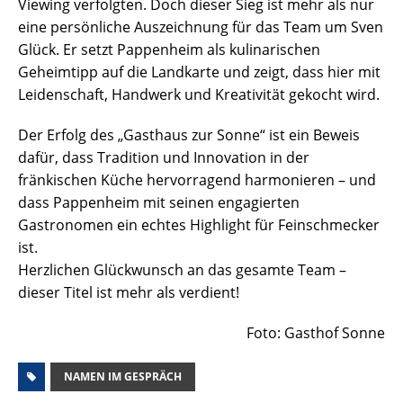
Viewing verfolgten. Doch dieser Sieg ist mehr als nur
eine persönliche Auszeichnung für das Team um Sven
Glück. Er setzt Pappenheim als kulinarischen
Geheimtipp auf die Landkarte und zeigt, dass hier mit
Leidenschaft, Handwerk und Kreativität gekocht wird.
Der Erfolg des „Gasthaus zur Sonne“ ist ein Beweis
dafür, dass Tradition und Innovation in der
fränkischen Küche hervorragend harmonieren – und
dass Pappenheim mit seinen engagierten
Gastronomen ein echtes Highlight für Feinschmecker
ist.
Herzlichen Glückwunsch an das gesamte Team –
dieser Titel ist mehr als verdient!
Foto: Gasthof Sonne
NAMEN IM GESPRÄCH