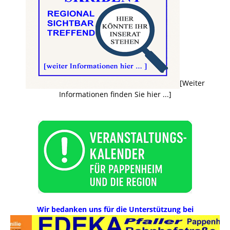
[Weiter
Informationen finden Sie hier ...]
Wir bedanken uns für die Unterstützung bei