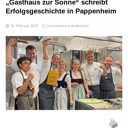
„Gasthaus zur Sonne“ schreibt
Erfolgsgeschichte in Pappenheim
10. Februar 2025
Kommentare deaktiviert