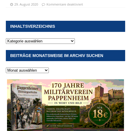
29. August 2020
Kommentare deaktiviert
INHALTSVERZEICHNIS
BEITRÄGE MONATSWEISE IM ARCHIV SUCHEN