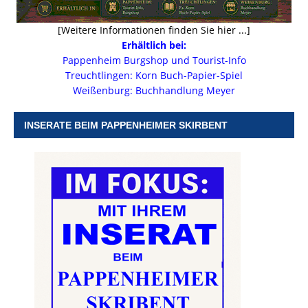
[Weitere Informationen finden Sie hier ...]
Erhältlich bei:
Pappenheim Burgshop und Tourist-Info
Treuchtlingen: Korn Buch-Papier-Spiel
Weißenburg: Buchhandlung Meyer
INSERATE BEIM PAPPENHEIMER SKIRBENT