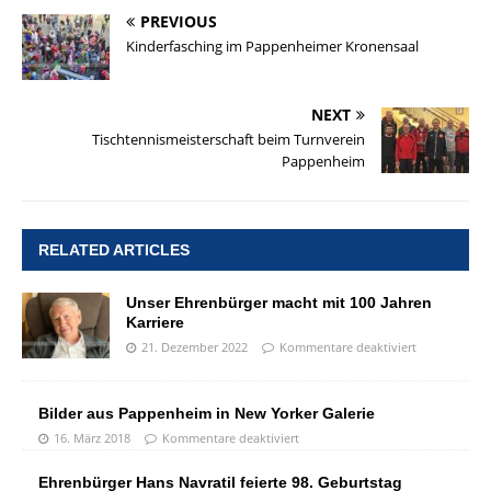
PREVIOUS
Kinderfasching im Pappenheimer Kronensaal
NEXT
Tischtennismeisterschaft beim Turnverein
Pappenheim
RELATED ARTICLES
Unser Ehrenbürger macht mit 100 Jahren
Karriere
21. Dezember 2022
Kommentare deaktiviert
Bilder aus Pappenheim in New Yorker Galerie
16. März 2018
Kommentare deaktiviert
Ehrenbürger Hans Navratil feierte 98. Geburtstag