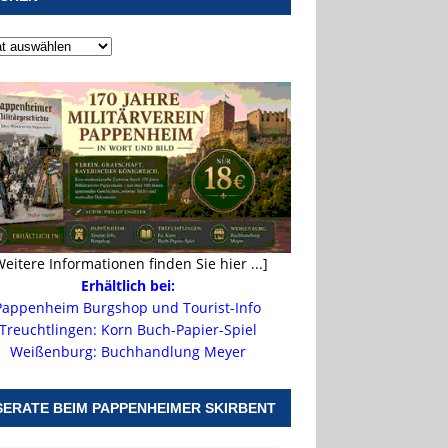
Weitere Informationen finden Sie hier ...]
Erhältlich bei:
Pappenheim Burgshop und Tourist-Info
Treuchtlingen: Korn Buch-Papier-Spiel
Weißenburg: Buchhandlung Meyer
SERATE BEIM PAPPENHEIMER SKIRBENT