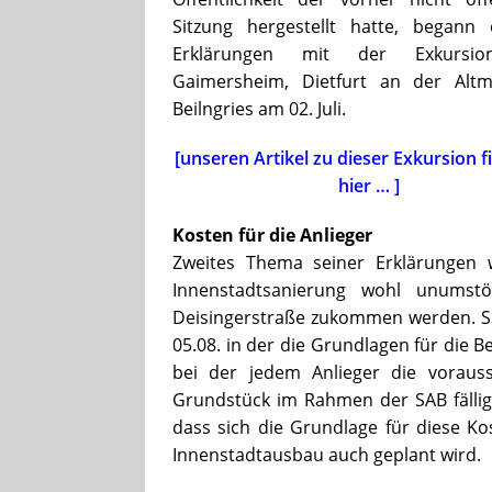
Sitzung hergestellt hatte, begann 
Erklärungen mit der Exkursi
Gaimersheim, Dietfurt an der Alt
Beilngries am 02. Juli.
[unseren Artikel zu dieser Exkursion f
hier … ]
Kosten für die Anlieger
Zweites Thema seiner Erklärungen 
Innenstadtsanierung wohl unumst
Deisingerstraße zukommen werden. Si
05.08. in der die Grundlagen für die
bei der jedem Anlieger die voraus
Grundstück im Rahmen der SAB fällig
dass sich die Grundlage für diese Ko
Innenstadtausbau auch geplant wird.