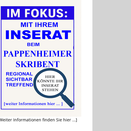
Weiter Informationen finden Sie hier ...]