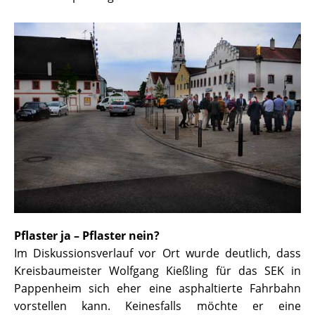
Pflaster ja – Pflaster nein?
Im Diskussionsverlauf vor Ort wurde deutlich, dass
Kreisbaumeister Wolfgang Kießling für das SEK in
Pappenheim sich eher eine asphaltierte Fahrbahn
vorstellen kann. Keinesfalls möchte er eine