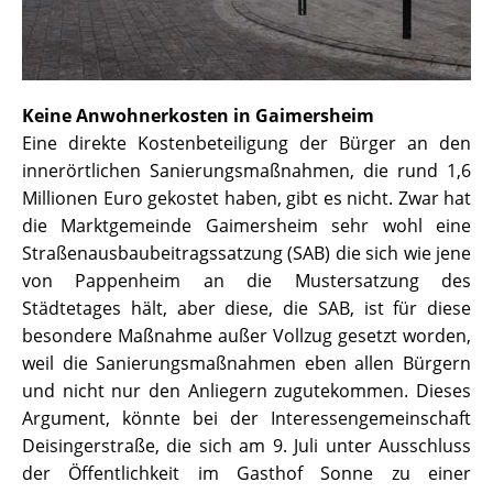
Keine Anwohnerkosten in Gaimersheim
Eine direkte Kostenbeteiligung der Bürger an den
innerörtlichen Sanierungsmaßnahmen, die rund 1,6
Millionen Euro gekostet haben, gibt es nicht. Zwar hat
die Marktgemeinde Gaimersheim sehr wohl eine
Straßenausbaubeitragssatzung (SAB) die sich wie jene
von Pappenheim an die Mustersatzung des
Städtetages hält, aber diese, die SAB, ist für diese
besondere Maßnahme außer Vollzug gesetzt worden,
weil die Sanierungsmaßnahmen eben allen Bürgern
und nicht nur den Anliegern zugutekommen. Dieses
Argument, könnte bei der Interessengemeinschaft
Deisingerstraße, die sich am 9. Juli unter Ausschluss
der Öffentlichkeit im Gasthof Sonne zu einer