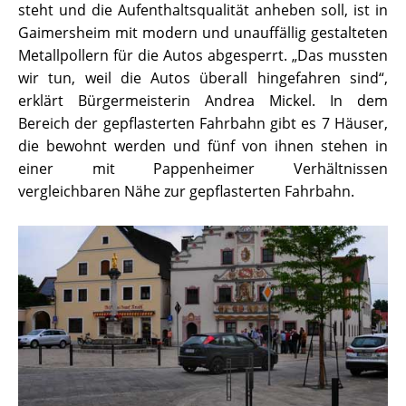
steht und die Aufenthaltsqualität anheben soll, ist in
Gaimersheim mit modern und unauffällig gestalteten
Metallpollern für die Autos abgesperrt. „Das mussten
wir tun, weil die Autos überall hingefahren sind“,
erklärt Bürgermeisterin Andrea Mickel. In dem
Bereich der gepflasterten Fahrbahn gibt es 7 Häuser,
die bewohnt werden und fünf von ihnen stehen in
einer mit Pappenheimer Verhältnissen
vergleichbaren Nähe zur gepflasterten Fahrbahn.