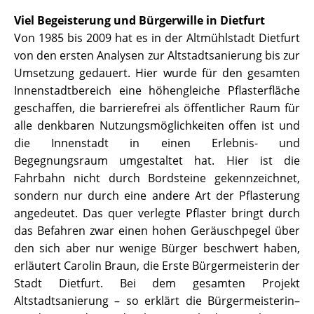
Viel Begeisterung und Bürgerwille in Dietfurt
Von 1985 bis 2009 hat es in der Altmühlstadt Dietfurt
von den ersten Analysen zur Altstadtsanierung bis zur
Umsetzung gedauert. Hier wurde für den gesamten
Innenstadtbereich eine höhengleiche Pflasterfläche
geschaffen, die barrierefrei als öffentlicher Raum für
alle denkbaren Nutzungsmöglichkeiten offen ist und
die Innenstadt in einen Erlebnis- und
Begegnungsraum umgestaltet hat. Hier ist die
Fahrbahn nicht durch Bordsteine gekennzeichnet,
sondern nur durch eine andere Art der Pflasterung
angedeutet. Das quer verlegte Pflaster bringt durch
das Befahren zwar einen hohen Geräuschpegel über
den sich aber nur wenige Bürger beschwert haben,
erläutert Carolin Braun, die Erste Bürgermeisterin der
Stadt Dietfurt. Bei dem gesamten Projekt
Altstadtsanierung – so erklärt die Bürgermeisterin–