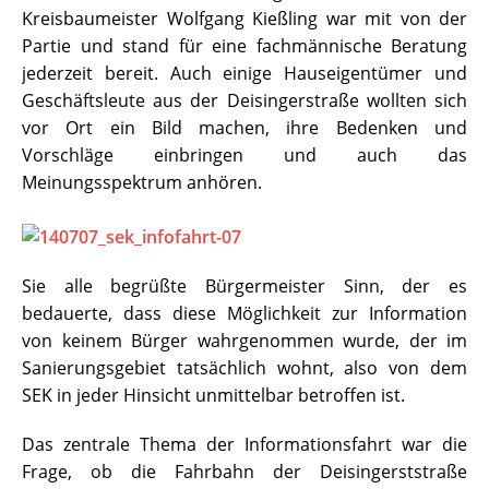
Kreisbaumeister Wolfgang Kießling war mit von der
Partie und stand für eine fachmännische Beratung
jederzeit bereit. Auch einige Hauseigentümer und
Geschäftsleute aus der Deisingerstraße wollten sich
vor Ort ein Bild machen, ihre Bedenken und
Vorschläge einbringen und auch das
Meinungsspektrum anhören.
Sie alle begrüßte Bürgermeister Sinn, der es
bedauerte, dass diese Möglichkeit zur Information
von keinem Bürger wahrgenommen wurde, der im
Sanierungsgebiet tatsächlich wohnt, also von dem
SEK in jeder Hinsicht unmittelbar betroffen ist.
Das zentrale Thema der Informationsfahrt war die
Frage, ob die Fahrbahn der Deisingerststraße