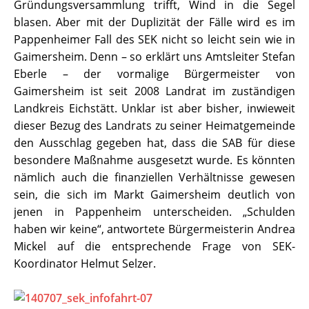
Gründungsversammlung trifft, Wind in die Segel
blasen. Aber mit der Duplizität der Fälle wird es im
Pappenheimer Fall des SEK nicht so leicht sein wie in
Gaimersheim. Denn – so erklärt uns Amtsleiter Stefan
Eberle – der vormalige Bürgermeister von
Gaimersheim ist seit 2008 Landrat im zuständigen
Landkreis Eichstätt. Unklar ist aber bisher, inwieweit
dieser Bezug des Landrats zu seiner Heimatgemeinde
den Ausschlag gegeben hat, dass die SAB für diese
besondere Maßnahme ausgesetzt wurde. Es könnten
nämlich auch die finanziellen Verhältnisse gewesen
sein, die sich im Markt Gaimersheim deutlich von
jenen in Pappenheim unterscheiden. „Schulden
haben wir keine“, antwortete Bürgermeisterin Andrea
Mickel auf die entsprechende Frage von SEK-
Koordinator Helmut Selzer.