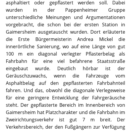
asphaltiert oder gepflastert werden soll. Dabei
wurden in der Pappenheimer Gruppe
unterschiedliche Meinungen und Argumentationen
vorgebracht, die schon bei der ersten Station in
Gaimersheim ausgetauscht wurden. Dort erläuterte
die Erste Bürgermeisterin Andrea Mickel die
innerörtliche Sanierung, wo auf eine Länge von gut
100 m ein diagonal verlegter Pflasterbelag als
Fahrbahn für eine viel befahrene Staatsstraße
eingebaut wurde. Deutlich hörbar ist der
Geräuschzuwachs, wenn die Fahrzeuge vom
Asphaltbelag auf den gepflasterten Fahrbahnteil
fahren. Und das, obwohl die diagonale Verlegeweise
für eine geringere Entwicklung der Fahrgeräusche
steht. Der gepflasterte Bereich im Innenbereich von
Gaimersheim hat Platzcharakter und die Fahrbahn im
Zweirichtungsverkehr ist gut 7 m breit. Der
Verkehrsbereich, der den Fußgängern zur Verfügung