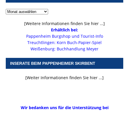
[Weitere Informationen finden Sie hier ...]
Erhältlich bei:
Pappenheim Burgshop und Tourist-Info
Treuchtlingen: Korn Buch-Papier-Spiel
Weißenburg: Buchhandlung Meyer
INSERATE BEIM PAPPENHEIMER SKIRBENT
[Weiter Informationen finden Sie hier ...]
Wir bedanken uns für die Unterstützung bei