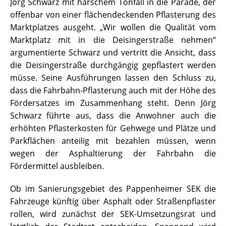
Jörg Schwarz mit harschem Tonfall in die Parade, der
offenbar von einer flächendeckenden Pflasterung des
Marktplatzes ausgeht. „Wir wollen die Qualität vom
Marktplatz mit in die Deisingerstraße nehmen“
argumentierte Schwarz und vertritt die Ansicht, dass
die Deisingerstraße durchgängig gepflastert werden
müsse. Seine Ausführungen lassen den Schluss zu,
dass die Fahrbahn-Pflasterung auch mit der Höhe des
Fördersatzes im Zusammenhang steht. Denn Jörg
Schwarz führte aus, dass die Anwohner auch die
erhöhten Pflasterkosten für Gehwege und Plätze und
Parkflächen anteilig mit bezahlen müssen, wenn
wegen der Asphaltierung der Fahrbahn die
Fördermittel ausbleiben.
Ob im Sanierungsgebiet des Pappenheimer SEK die
Fahrzeuge künftig über Asphalt oder Straßenpflaster
rollen, wird zunächst der SEK-Umsetzungsrat und