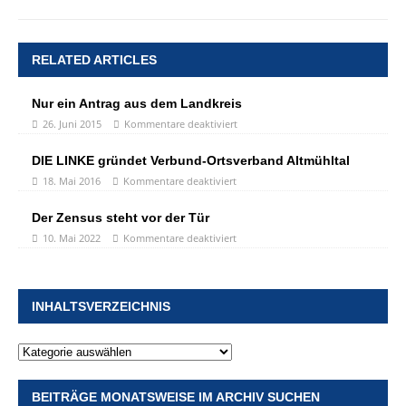
RELATED ARTICLES
Nur ein Antrag aus dem Landkreis
26. Juni 2015
Kommentare deaktiviert
DIE LINKE gründet Verbund-Ortsverband Altmühltal
18. Mai 2016
Kommentare deaktiviert
Der Zensus steht vor der Tür
10. Mai 2022
Kommentare deaktiviert
INHALTSVERZEICHNIS
BEITRÄGE MONATSWEISE IM ARCHIV SUCHEN