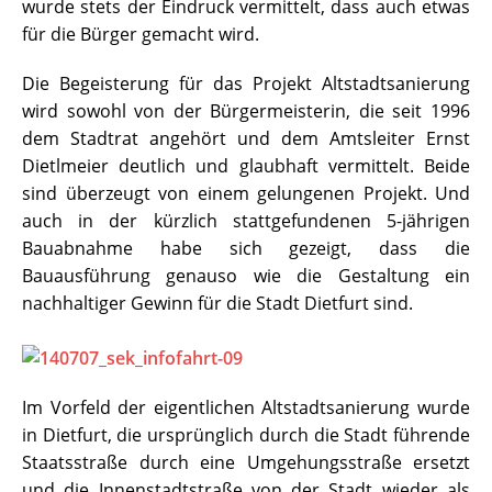
wurde stets der Eindruck vermittelt, dass auch etwas
für die Bürger gemacht wird.
Die Begeisterung für das Projekt Altstadtsanierung
wird sowohl von der Bürgermeisterin, die seit 1996
dem Stadtrat angehört und dem Amtsleiter Ernst
Dietlmeier deutlich und glaubhaft vermittelt. Beide
sind überzeugt von einem gelungenen Projekt. Und
auch in der kürzlich stattgefundenen 5-jährigen
Bauabnahme habe sich gezeigt, dass die
Bauausführung genauso wie die Gestaltung ein
nachhaltiger Gewinn für die Stadt Dietfurt sind.
Im Vorfeld der eigentlichen Altstadtsanierung wurde
in Dietfurt, die ursprünglich durch die Stadt führende
Staatsstraße durch eine Umgehungsstraße ersetzt
und die Innenstadtstraße von der Stadt wieder als