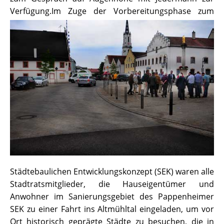
Verfügung.
Im Zuge der Vorbereitungsphase zum
Städtebaulichen Entwicklungskonzept (SEK) waren alle
Stadtratsmitglieder, die Hauseigentümer und
Anwohner im Sanierungsgebiet des Pappenheimer
SEK zu einer Fahrt ins Altmühltal eingeladen, um vor
Ort historisch geprägte Städte zu besuchen, die in