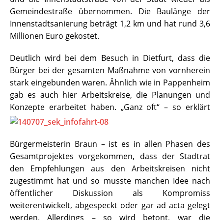
Gemeindestraße übernommen. Die Baulänge der
Innenstadtsanierung beträgt 1,2 km und hat rund 3,6
Millionen Euro gekostet.
Deutlich wird bei dem Besuch in Dietfurt, dass die
Bürger bei der gesamten Maßnahme von vornherein
stark eingebunden waren. Ähnlich wie in Pappenheim
gab es auch hier Arbeitskreise, die Planungen und
Konzepte erarbeitet haben. „Ganz oft“ – so erklärt
Bürgermeisterin Braun – ist es in allen Phasen des
Gesamtprojektes vorgekommen, dass der Stadtrat
den Empfehlungen aus den Arbeitskreisen nicht
zugestimmt hat und so musste manchen Idee nach
öffentlicher Diskussion als Kompromiss
weiterentwickelt, abgespeckt oder gar ad acta gelegt
werden. Allerdings – so wird betont, war die