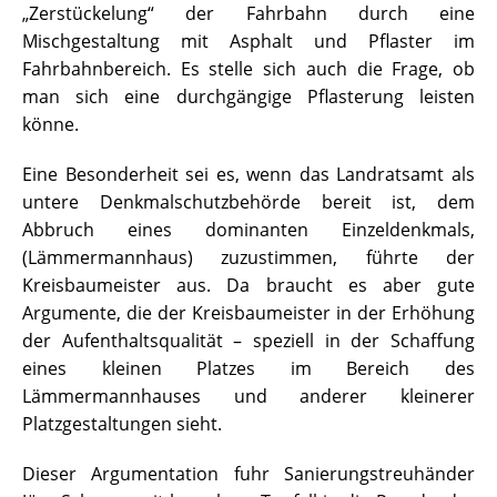
„Zerstückelung“ der Fahrbahn durch eine
Mischgestaltung mit Asphalt und Pflaster im
Fahrbahnbereich. Es stelle sich auch die Frage, ob
man sich eine durchgängige Pflasterung leisten
könne.
Eine Besonderheit sei es, wenn das Landratsamt als
untere Denkmalschutzbehörde bereit ist, dem
Abbruch eines dominanten Einzeldenkmals,
(Lämmermannhaus) zuzustimmen, führte der
Kreisbaumeister aus. Da braucht es aber gute
Argumente, die der Kreisbaumeister in der Erhöhung
der Aufenthaltsqualität – speziell in der Schaffung
eines kleinen Platzes im Bereich des
Lämmermannhauses und anderer kleinerer
Platzgestaltungen sieht.
Dieser Argumentation fuhr Sanierungstreuhänder