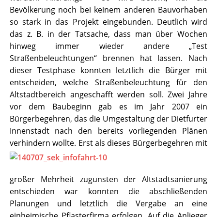
Bevölkerung noch bei keinem anderen Bauvorhaben
so stark in das Projekt eingebunden. Deutlich wird
das z. B. in der Tatsache, dass man über Wochen
hinweg immer wieder andere „Test
Straßenbeleuchtungen“ brennen hat lassen. Nach
dieser Testphase konnten letztlich die Bürger mit
entscheiden, welche Straßenbeleuchtung für den
Altstadtbereich angeschafft werden soll. Zwei Jahre
vor dem Baubeginn gab es im Jahr 2007 ein
Bürgerbegehren, das die Umgestaltung der Dietfurter
Innenstadt nach den bereits vorliegenden Plänen
verhindern wollte.
Erst als dieses Bürgerbegehren mit
großer Mehrheit zugunsten der Altstadtsanierung
entschieden war konnten die abschließenden
Planungen und letztlich die Vergabe an eine
einheimische Pflasterfirma erfolgen. Auf die Anlieger