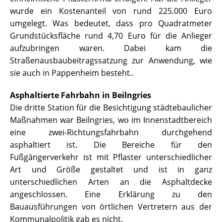
wurde ein Kostenanteil von rund 225.000 Euro
umgelegt. Was bedeutet, dass pro Quadratmeter
Grundstücksfläche rund 4,70 Euro für die Anlieger
aufzubringen waren. Dabei kam die
Straßenausbaubeitragssatzung zur Anwendung, wie
sie auch in Pappenheim besteht..
Asphaltierte Fahrbahn in Beilngries
Die dritte Station für die Besichtigung städtebaulicher
Maßnahmen war Beilngries, wo im Innenstadtbereich
eine zwei-Richtungsfahrbahn durchgehend
asphaltiert ist. Die Bereiche für den
Fußgängerverkehr ist mit Pflaster unterschiedlicher
Art und Größe gestaltet und ist in ganz
unterschiedlichen Arten an die Asphaltdecke
angeschlossen. Eine Erklärung zu den
Bauausführungen von örtlichen Vertretern aus der
Kommunalpolitik gab es nicht.