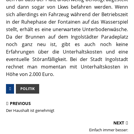
und dann sogar von Lkws befahren werden. Wenn
sich allerdings ein Fahrzeug während der Betriebszeit
in der Ruhephase der Fontainen auf das Wasserspiel
stellt, erhält es eine unerwartete Unterbodenwäsche.
Da der Brunnen auf dem Ingolstädter Paradeplatz
noch ganz neu ist, gibt es auch noch keine
Erfahrungen über die Unterhaltskosten und eine
eventuelle Störanfälligkeit. Bei der Stadt Ingolstadt
rechnet man momentan mit Unterhaltskosten in
Höhe von 2.000 Euro.
POLITIK
PREVIOUS
Der Haushalt ist genehmigt
NEXT
Einfach immer besser: