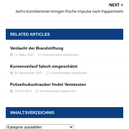
NEXT
Sechs Künstlerinnen bringen frische Impulse nach Pappenheim
RELATED ARTICLES
Verdacht der Brandstiftung
12. März 2021
Kommentare deaktiviert
Kurvenverlauf falsch eingeschätzt
20. November 2015
Kommentare deaktiviert
Polizeihubschrauber findet Vermissten
13. Juli 2015
Kommentare deaktiviert
INHALTSVERZEICHNIS