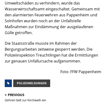
Umweltschäden zu verhindern, wurde das
Wasserwirtschaftsamt eingeschaltet. Gemeinsam mit
den alarmierten Feuerwehren aus Pappenheim und
Solnhofen wurden noch an der Unfallstelle
Maßnahmen zur Eindämmung der ausgelaufenen
Gülle getroffen.
Die Staatsstraße musste im Rahmen der
Bergungsarbeiten zeitweise gesperrt werden. Die
Polizeiinspektion Treuchtlingen hat die Ermittlungen
zur genauen Unfallursache aufgenommen.
Foto: FFW Pappenheim
POLIZEIMELDUNGEN
PREVIOUS
Göhren lädt zur Kirchweih ein