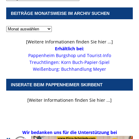
BEITRÄGE MONATSWEISE IM ARCHIV SUCHEN
[Weitere Informationen finden Sie hier ...]
Erhältlich bei:
Pappenheim Burgshop und Tourist-Info
Treuchtlingen: Korn Buch-Papier-Spiel
Weißenburg: Buchhandlung Meyer
INSERATE BEIM PAPPENHEIMER SKIRBENT
[Weiter Informationen finden Sie hier ...]
Wir bedanken uns für die Unterstützung bei