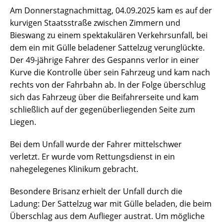
Am Donnerstagnachmittag, 04.09.2025 kam es auf der
kurvigen Staatsstraße zwischen Zimmern und
Bieswang zu einem spektakulären Verkehrsunfall, bei
dem ein mit Gülle beladener Sattelzug verunglückte.
Der 49-jährige Fahrer des Gespanns verlor in einer
Kurve die Kontrolle über sein Fahrzeug und kam nach
rechts von der Fahrbahn ab. In der Folge überschlug
sich das Fahrzeug über die Beifahrerseite und kam
schließlich auf der gegenüberliegenden Seite zum
Liegen.
Bei dem Unfall wurde der Fahrer mittelschwer
verletzt. Er wurde vom Rettungsdienst in ein
nahegelegenes Klinikum gebracht.
Besondere Brisanz erhielt der Unfall durch die
Ladung: Der Sattelzug war mit Gülle beladen, die beim
Überschlag aus dem Auflieger austrat. Um mögliche