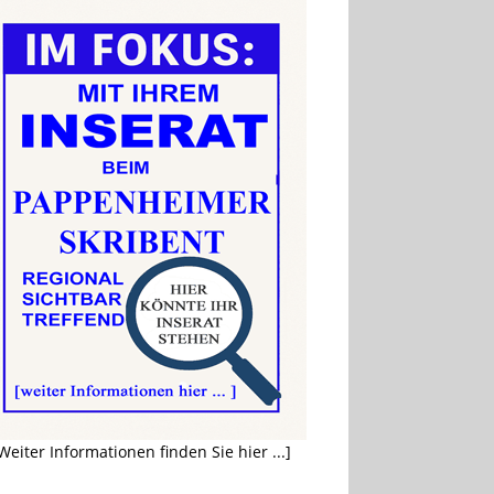
Weiter Informationen finden Sie hier ...]