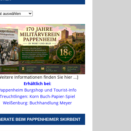
Weitere Informationen finden Sie hier ...]
Erhältlich bei:
Pappenheim Burgshop und Tourist-Info
Treuchtlingen: Korn Buch-Papier-Spiel
Weißenburg: Buchhandlung Meyer
SERATE BEIM PAPPENHEIMER SKIRBENT