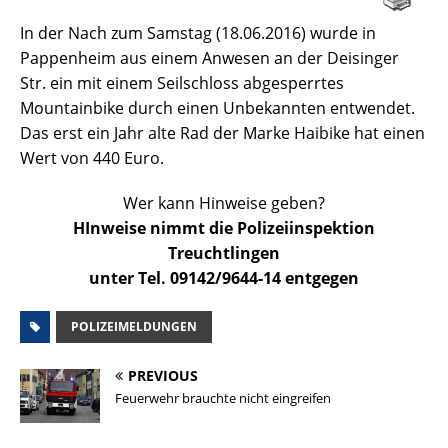
In der Nach zum Samstag (18.06.2016) wurde in
Pappenheim aus einem Anwesen an der Deisinger
Str. ein mit einem Seilschloss abgesperrtes
Mountainbike durch einen Unbekannten entwendet.
Das erst ein Jahr alte Rad der Marke Haibike hat einen
Wert von 440 Euro.
Wer kann Hinweise geben?
HInweise nimmt die Polizeiinspektion
Treuchtlingen
unter Tel. 09142/9644-14 entgegen
POLIZEIMELDUNGEN
PREVIOUS
Feuerwehr brauchte nicht eingreifen