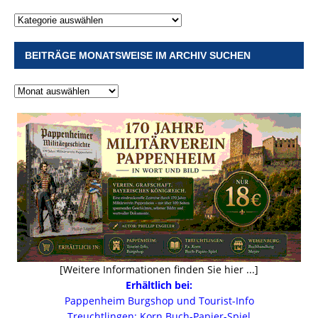
BEITRÄGE MONATSWEISE IM ARCHIV SUCHEN
[Weitere Informationen finden Sie hier ...]
Erhältlich bei:
Pappenheim Burgshop und Tourist-Info
Treuchtlingen: Korn Buch-Papier-Spiel