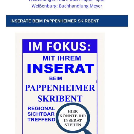
Weißenburg: Buchhandlung Meyer
INSERATE BEIM PAPPENHEIMER SKIRBENT