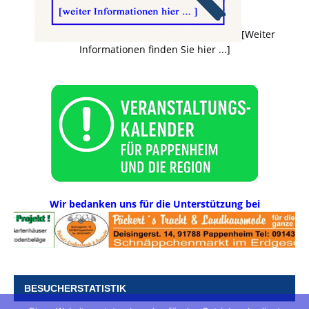
[Weiter
Informationen finden Sie hier ...]
Wir bedanken uns für die Unterstützung bei
BESUCHERSTATISTIK