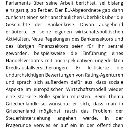
Parlaments über seine Arbeit berichtet, sei bislang
einzigartig, so Ferber. Der EU-Abgeordnete gab dann
zunächst einen sehr anschaulichen Überblick über die
Geschichte der Bankenkrise. Davon ausgehend
erläuterte er seine eigenen wirtschaftspolitischen
Aktivitäten. Neue Regelungen des Bankensektors und
des übrigen Finanzsektors seien für ihn zentral
geworden, beispielsweise die Einführung eines
Handelsverbotes mit hochspekulativen ungedeckten
Kreditausfallversicherungen. Er kritisierte die
undurchsichtigen Bewertungen von Rating-Agenturen
und sprach sich außerdem dafür aus, dass soziale
Aspekte im europäischen Wirtschaftsmodell wieder
eine stärkere Rolle spielen müssten. Beim Thema
Griechenlandkrise wünschte er sich, dass man in
Griechenland möglichst rasch das Problem der
Steuerhinterziehung angehen werde. In der
Fragerunde verwies er auf ein in der öffentlichen