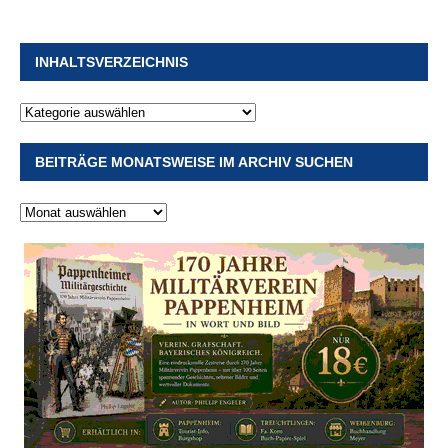
INHALTSVERZEICHNIS
BEITRÄGE MONATSWEISE IM ARCHIV SUCHEN