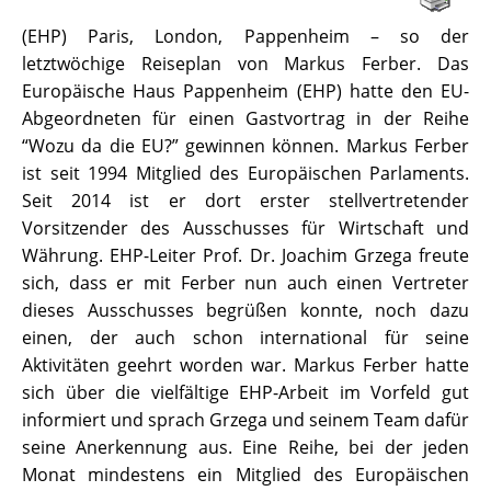
(EHP) Paris, London, Pappenheim – so der
letztwöchige Reiseplan von Markus Ferber. Das
Europäische Haus Pappenheim (EHP) hatte den EU-
Abgeordneten für einen Gastvortrag in der Reihe
“Wozu da die EU?” gewinnen können. Markus Ferber
ist seit 1994 Mitglied des Europäischen Parlaments.
Seit 2014 ist er dort erster stellvertretender
Vorsitzender des Ausschusses für Wirtschaft und
Währung. EHP-Leiter Prof. Dr. Joachim Grzega freute
sich, dass er mit Ferber nun auch einen Vertreter
dieses Ausschusses begrüßen konnte, noch dazu
einen, der auch schon international für seine
Aktivitäten geehrt worden war. Markus Ferber hatte
sich über die vielfältige EHP-Arbeit im Vorfeld gut
informiert und sprach Grzega und seinem Team dafür
seine Anerkennung aus. Eine Reihe, bei der jeden
Monat mindestens ein Mitglied des Europäischen