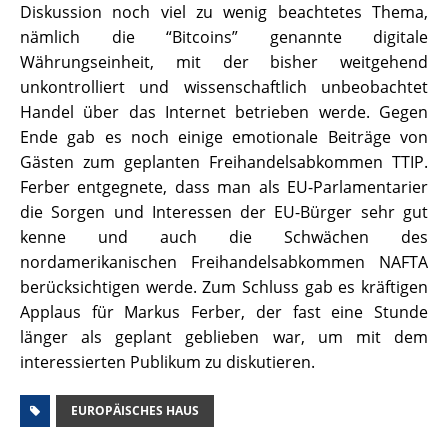
Diskussion noch viel zu wenig beachtetes Thema,
nämlich die “Bitcoins” genannte digitale
Währungseinheit, mit der bisher weitgehend
unkontrolliert und wissenschaftlich unbeobachtet
Handel über das Internet betrieben werde. Gegen
Ende gab es noch einige emotionale Beiträge von
Gästen zum geplanten Freihandelsabkommen TTIP.
Ferber entgegnete, dass man als EU-Parlamentarier
die Sorgen und Interessen der EU-Bürger sehr gut
kenne und auch die Schwächen des
nordamerikanischen Freihandelsabkommen NAFTA
berücksichtigen werde. Zum Schluss gab es kräftigen
Applaus für Markus Ferber, der fast eine Stunde
länger als geplant geblieben war, um mit dem
interessierten Publikum zu diskutieren.
EUROPÄISCHES HAUS