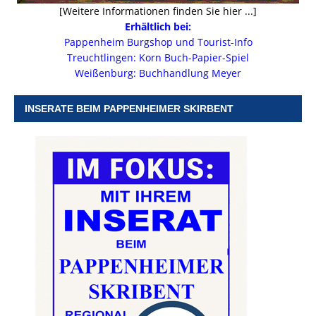
[Weitere Informationen finden Sie hier ...]
Erhältlich bei:
Pappenheim Burgshop und Tourist-Info
Treuchtlingen: Korn Buch-Papier-Spiel
Weißenburg: Buchhandlung Meyer
INSERATE BEIM PAPPENHEIMER SKIRBENT