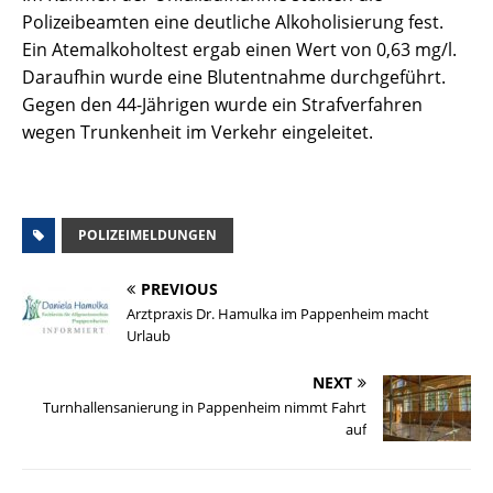
Polizeibeamten eine deutliche Alkoholisierung fest.
Ein Atemalkoholtest ergab einen Wert von 0,63 mg/l.
Daraufhin wurde eine Blutentnahme durchgeführt.
Gegen den 44-Jährigen wurde ein Strafverfahren
wegen Trunkenheit im Verkehr eingeleitet.
POLIZEIMELDUNGEN
PREVIOUS
Arztpraxis Dr. Hamulka im Pappenheim macht
Urlaub
NEXT
Turnhallensanierung in Pappenheim nimmt Fahrt
auf