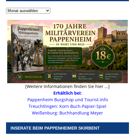
[Weitere Informationen finden Sie hier ...]
Erhältlich bei:
Pappenheim Burgshop und Tourist-Info
Treuchtlingen: Korn Buch-Papier-Spiel
Weißenburg: Buchhandlung Meyer
INSERATE BEIM PAPPENHEIMER SKIRBENT