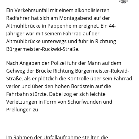
Ein Verkehrsunfall mit einem alkoholisierten
Radfahrer hat sich am Montagabend auf der
Altmühlbrücke in Pappenheim ereignet. Ein 44-
Jähriger war mit seinem Fahrrad auf der
Altmühlbrücke unterwegs und fuhr in Richtung
Bürgermeister-Ruckwid-Straße.
Nach Angaben der Polizei fuhr der Mann auf dem
Gehweg der Brücke Richtung Bürgermeister-Rukwid-
Straße, als er plötzlich die Kontrolle über sein Fahrrad
verlor und über den hohen Bordstein auf die
Fahrbahn stürzte. Dabei zog er sich leichte
Verletzungen in Form von Schürfwunden und
Prellungen zu
Im Rahmen der Unfallaufnahme stellten die