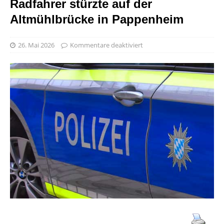
Radfahrer stürzte auf der
Altmühlbrücke in Pappenheim
26. Mai 2026
Kommentare deaktiviert