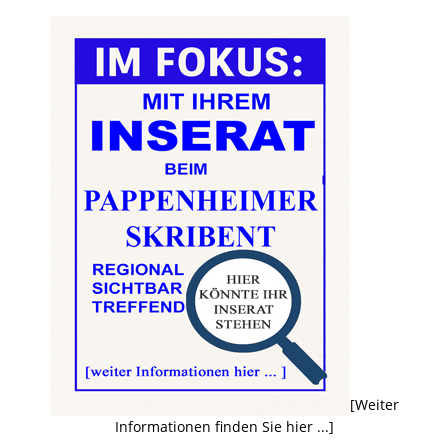
[Weiter
Informationen finden Sie hier ...]