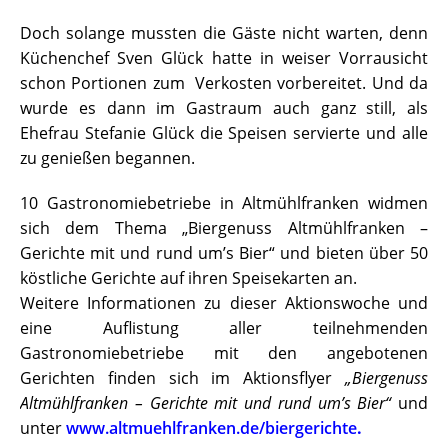
Doch solange mussten die Gäste nicht warten, denn
Küchenchef Sven Glück hatte in weiser Vorrausicht
schon Portionen zum Verkosten vorbereitet. Und da
wurde es dann im Gastraum auch ganz still, als
Ehefrau Stefanie Glück die Speisen servierte und alle
zu genießen begannen.
10 Gastronomiebetriebe in Altmühlfranken widmen
sich dem Thema „Biergenuss Altmühlfranken –
Gerichte mit und rund um’s Bier“ und bieten über 50
köstliche Gerichte auf ihren Speisekarten an.
Weitere Informationen zu dieser Aktionswoche und
eine Auflistung aller teilnehmenden
Gastronomiebetriebe mit den angebotenen
Gerichten finden sich im Aktionsflyer
„Biergenuss
Altmühlfranken – Gerichte mit und rund um’s Bier“
und
unter
www.altmuehlfranken.de/biergerichte
.