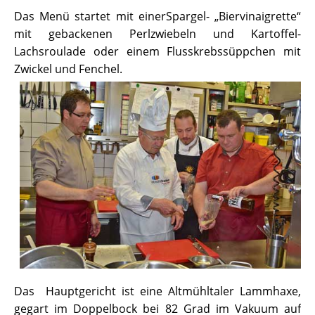
Das Menü startet mit einerSpargel- „Biervinaigrette“
mit gebackenen Perlzwiebeln und Kartoffel-
Lachsroulade oder einem Flusskrebssüppchen mit
Zwickel und Fenchel.
Das Hauptgericht ist eine Altmühltaler Lammhaxe,
gegart im Doppelbock bei 82 Grad im Vakuum auf