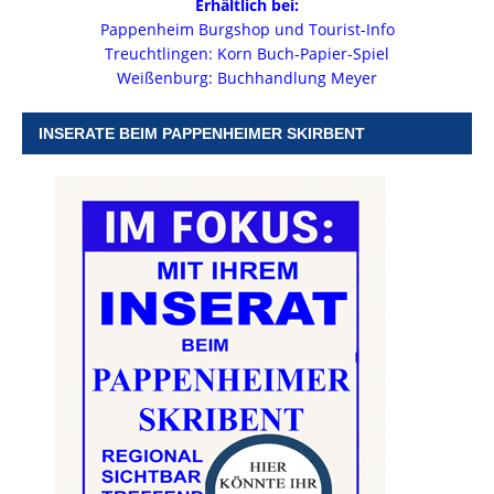
Erhältlich bei:
Pappenheim Burgshop und Tourist-Info
Treuchtlingen: Korn Buch-Papier-Spiel
Weißenburg: Buchhandlung Meyer
INSERATE BEIM PAPPENHEIMER SKIRBENT