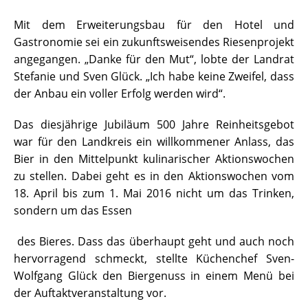
Mit dem Erweiterungsbau für den Hotel und
Gastronomie sei ein zukunftsweisendes Riesenprojekt
angegangen. „Danke für den Mut“, lobte der Landrat
Stefanie und Sven Glück. „Ich habe keine Zweifel, dass
der Anbau ein voller Erfolg werden wird“.
Das diesjährige Jubiläum 500 Jahre Reinheitsgebot
war für den Landkreis ein willkommener Anlass, das
Bier in den Mittelpunkt kulinarischer Aktionswochen
zu stellen. Dabei geht es in den Aktionswochen vom
18. April bis zum 1. Mai 2016 nicht um das Trinken,
sondern um das Essen
des Bieres. Dass das überhaupt geht und auch noch
hervorragend schmeckt, stellte Küchenchef Sven-
Wolfgang Glück den Biergenuss in einem Menü bei
der Auftaktveranstaltung vor.