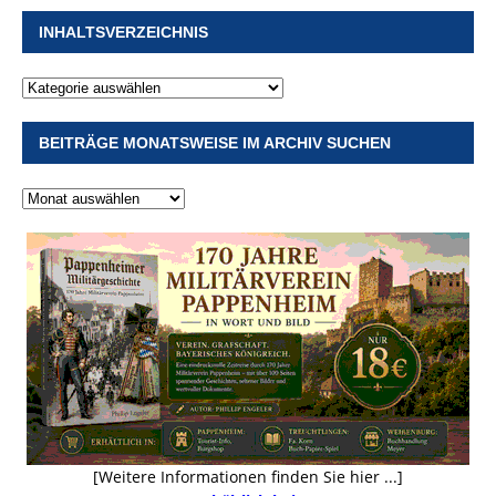
INHALTSVERZEICHNIS
BEITRÄGE MONATSWEISE IM ARCHIV SUCHEN
[Weitere Informationen finden Sie hier ...]