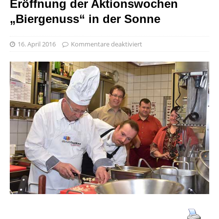
Eröffnung der Aktionswochen
„Biergenuss“ in der Sonne
16. April 2016
Kommentare deaktiviert