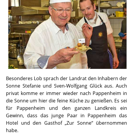
Besonderes Lob sprach der Landrat den Inhabern der
Sonne Stefanie und Sven-Wolfgang Glück aus. Auch
privat komme er immer wieder nach Pappenheim in
die Sonne um hier die feine Küche zu genießen. Es sei
für Pappenheim und den ganzen Landkreis ein
Gewinn, dass das junge Paar in Pappenheim das
Hotel und den Gasthof „Zur Sonne“ übernommen
habe.