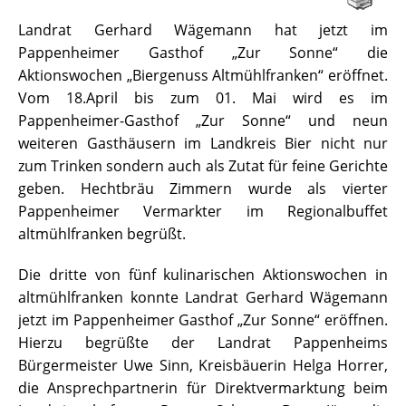
Landrat Gerhard Wägemann hat jetzt im
Pappenheimer Gasthof „Zur Sonne“ die
Aktionswochen „Biergenuss Altmühlfranken“ eröffnet.
Vom 18.April bis zum 01. Mai wird es im
Pappenheimer-Gasthof „Zur Sonne“ und neun
weiteren Gasthäusern im Landkreis Bier nicht nur
zum Trinken sondern auch als Zutat für feine Gerichte
geben. Hechtbräu Zimmern wurde als vierter
Pappenheimer Vermarkter im Regionalbuffet
altmühlfranken begrüßt.
Die dritte von fünf kulinarischen Aktionswochen in
altmühlfranken konnte Landrat Gerhard Wägemann
jetzt im Pappenheimer Gasthof „Zur Sonne“ eröffnen.
Hierzu begrüßte der Landrat Pappenheims
Bürgermeister Uwe Sinn, Kreisbäuerin Helga Horrer,
die Ansprechpartnerin für Direktvermarktung beim