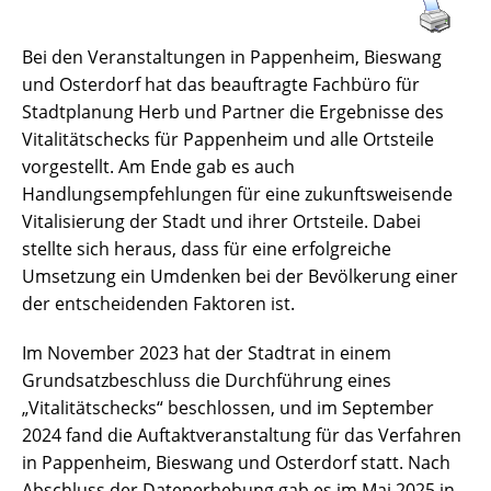
Bei den Veranstaltungen in Pappenheim, Bieswang
und Osterdorf hat das beauftragte Fachbüro für
Stadtplanung Herb und Partner die Ergebnisse des
Vitalitätschecks für Pappenheim und alle Ortsteile
vorgestellt. Am Ende gab es auch
Handlungsempfehlungen für eine zukunftsweisende
Vitalisierung der Stadt und ihrer Ortsteile. Dabei
stellte sich heraus, dass für eine erfolgreiche
Umsetzung ein Umdenken bei der Bevölkerung einer
der entscheidenden Faktoren ist.
Im November 2023 hat der Stadtrat in einem
Grundsatzbeschluss die Durchführung eines
„Vitalitätschecks“ beschlossen, und im September
2024 fand die Auftaktveranstaltung für das Verfahren
in Pappenheim, Bieswang und Osterdorf statt. Nach
Abschluss der Datenerhebung gab es im Mai 2025 in