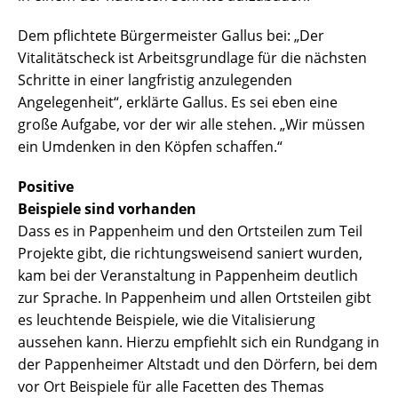
Dem pflichtete Bürgermeister Gallus bei: „Der
Vitalitätscheck ist Arbeitsgrundlage für die nächsten
Schritte in einer langfristig anzulegenden
Angelegenheit“, erklärte Gallus. Es sei eben eine
große Aufgabe, vor der wir alle stehen. „Wir müssen
ein Umdenken in den Köpfen schaffen.“
Positive
Beispiele sind vorhanden
Dass es in Pappenheim und den Ortsteilen zum Teil
Projekte gibt, die richtungsweisend saniert wurden,
kam bei der Veranstaltung in Pappenheim deutlich
zur Sprache. In Pappenheim und allen Ortsteilen gibt
es leuchtende Beispiele, wie die Vitalisierung
aussehen kann. Hierzu empfiehlt sich ein Rundgang in
der Pappenheimer Altstadt und den Dörfern, bei dem
vor Ort Beispiele für alle Facetten des Themas