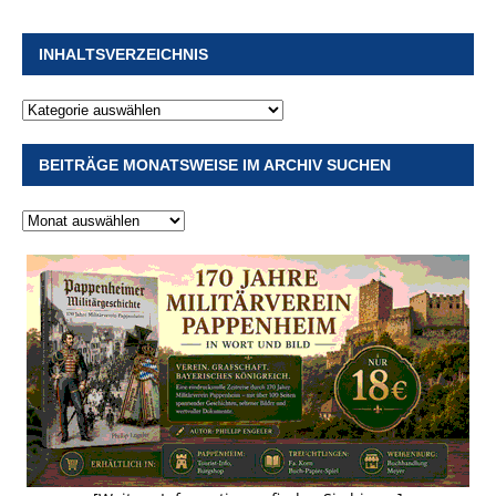
INHALTSVERZEICHNIS
BEITRÄGE MONATSWEISE IM ARCHIV SUCHEN