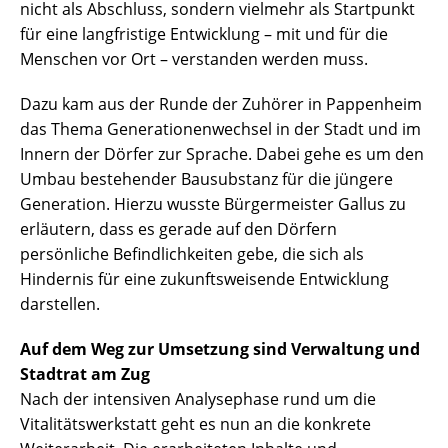
nicht als Abschluss, sondern vielmehr als Startpunkt
für eine langfristige Entwicklung – mit und für die
Menschen vor Ort – verstanden werden muss.
Dazu kam aus der Runde der Zuhörer in Pappenheim
das Thema Generationenwechsel in der Stadt und im
Innern der Dörfer zur Sprache. Dabei gehe es um den
Umbau bestehender Bausubstanz für die jüngere
Generation. Hierzu wusste Bürgermeister Gallus zu
erläutern, dass es gerade auf den Dörfern
persönliche Befindlichkeiten gebe, die sich als
Hindernis für eine zukunftsweisende Entwicklung
darstellen.
Auf dem Weg zur Umsetzung sind Verwaltung und
Stadtrat am Zug
Nach der intensiven Analysephase rund um die
Vitalitätswerkstatt geht es nun an die konkrete