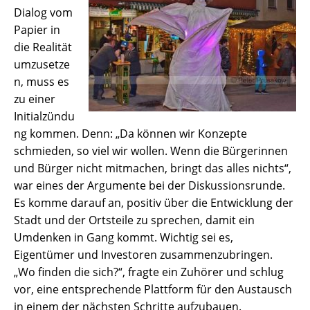
Dialog vom
Papier in
die Realität
umzusetze
n, muss es
zu einer
Initialzündu
ng kommen. Denn: „Da können wir Konzepte
schmieden, so viel wir wollen. Wenn die Bürgerinnen
und Bürger nicht mitmachen, bringt das alles nichts“,
war eines der Argumente bei der Diskussionsrunde.
Es komme darauf an, positiv über die Entwicklung der
Stadt und der Ortsteile zu sprechen, damit ein
Umdenken in Gang kommt. Wichtig sei es,
Eigentümer und Investoren zusammenzubringen.
„Wo finden die sich?“, fragte ein Zuhörer und schlug
vor, eine entsprechende Plattform für den Austausch
in einem der nächsten Schritte aufzubauen.