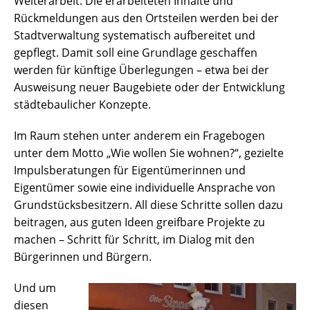
Weiterarbeit. Die erarbeiteten Inhalte und
Rückmeldungen aus den Ortsteilen werden bei der
Stadtverwaltung systematisch aufbereitet und
gepflegt. Damit soll eine Grundlage geschaffen
werden für künftige Überlegungen – etwa bei der
Ausweisung neuer Baugebiete oder der Entwicklung
städtebaulicher Konzepte.
Im Raum stehen unter anderem ein Fragebogen
unter dem Motto „Wie wollen Sie wohnen?“, gezielte
Impulsberatungen für Eigentümerinnen und
Eigentümer sowie eine individuelle Ansprache von
Grundstücksbesitzern. All diese Schritte sollen dazu
beitragen, aus guten Ideen greifbare Projekte zu
machen – Schritt für Schritt, im Dialog mit den
Bürgerinnen und Bürgern.
Und um
diesen