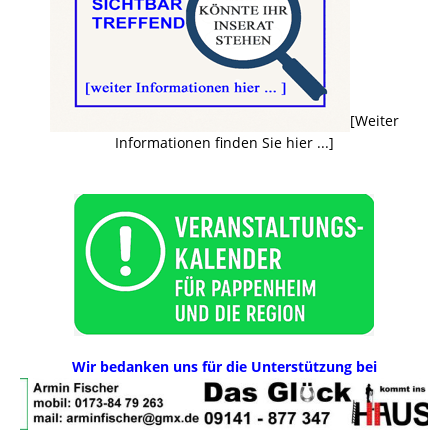
[Weiter
Informationen finden Sie hier ...]
Wir bedanken uns für die Unterstützung bei