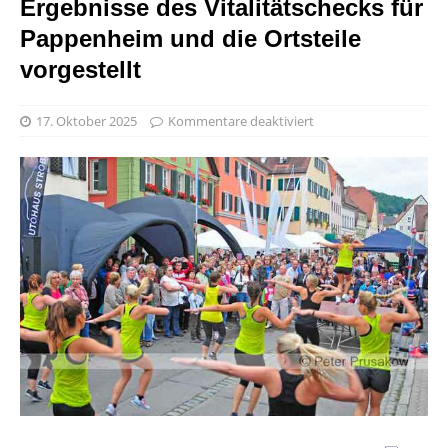
Ergebnisse des Vitalitätschecks für
Pappenheim und die Ortsteile
vorgestellt
17. Oktober 2025
Kommentare deaktiviert