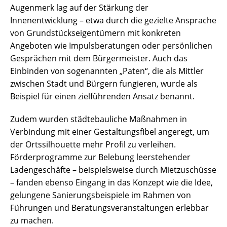
Augenmerk lag auf der Stärkung der
Innenentwicklung – etwa durch die gezielte Ansprache
von Grundstückseigentümern mit konkreten
Angeboten wie Impulsberatungen oder persönlichen
Gesprächen mit dem Bürgermeister. Auch das
Einbinden von sogenannten „Paten“, die als Mittler
zwischen Stadt und Bürgern fungieren, wurde als
Beispiel für einen zielführenden Ansatz benannt.
Zudem wurden städtebauliche Maßnahmen in
Verbindung mit einer Gestaltungsfibel angeregt, um
der Ortssilhouette mehr Profil zu verleihen.
Förderprogramme zur Belebung leerstehender
Ladengeschäfte – beispielsweise durch Mietzuschüsse
– fanden ebenso Eingang in das Konzept wie die Idee,
gelungene Sanierungsbeispiele im Rahmen von
Führungen und Beratungsveranstaltungen erlebbar
zu machen.