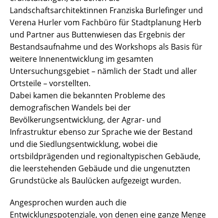
Landschaftsarchitektinnen Franziska Burlefinger und
Verena Hurler vom Fachbüro für Stadtplanung Herb
und Partner aus Buttenwiesen das Ergebnis der
Bestandsaufnahme und des Workshops als Basis für
weitere Innenentwicklung im gesamten
Untersuchungsgebiet – nämlich der Stadt und aller
Ortsteile – vorstellten.
Dabei kamen die bekannten Probleme des
demografischen Wandels bei der
Bevölkerungsentwicklung, der Agrar- und
Infrastruktur ebenso zur Sprache wie der Bestand
und die Siedlungsentwicklung, wobei die
ortsbildprägenden und regionaltypischen Gebäude,
die leerstehenden Gebäude und die ungenutzten
Grundstücke als Baulücken aufgezeigt wurden.
Angesprochen wurden auch die
Entwicklungspotenziale, von denen eine ganze Menge