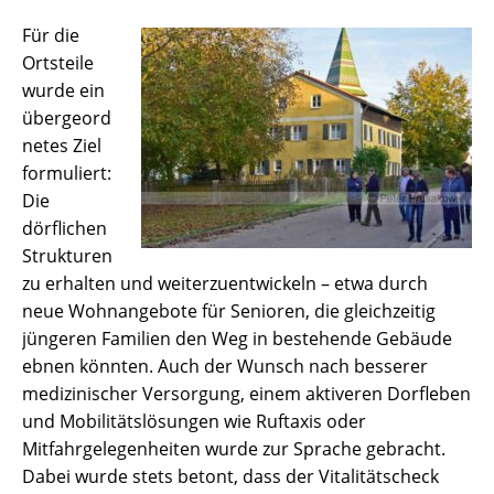
Für die
Ortsteile
wurde ein
übergeord
netes Ziel
formuliert:
Die
dörflichen
Strukturen
zu erhalten und weiterzuentwickeln – etwa durch
neue Wohnangebote für Senioren, die gleichzeitig
jüngeren Familien den Weg in bestehende Gebäude
ebnen könnten. Auch der Wunsch nach besserer
medizinischer Versorgung, einem aktiveren Dorfleben
und Mobilitätslösungen wie Ruftaxis oder
Mitfahrgelegenheiten wurde zur Sprache gebracht.
Dabei wurde stets betont, dass der Vitalitätscheck