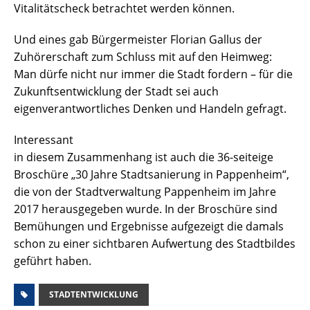
Vitalitätscheck betrachtet werden können.
Und eines gab Bürgermeister Florian Gallus der
Zuhörerschaft zum Schluss mit auf den Heimweg:
Man dürfe nicht nur immer die Stadt fordern – für die
Zukunftsentwicklung der Stadt sei auch
eigenverantwortliches Denken und Handeln gefragt.
Interessant
in diesem Zusammenhang ist auch die 36-seiteige
Broschüre „30 Jahre Stadtsanierung in Pappenheim“,
die von der Stadtverwaltung Pappenheim im Jahre
2017 herausgegeben wurde. In der Broschüre sind
Bemühungen und Ergebnisse aufgezeigt die damals
schon zu einer sichtbaren Aufwertung des Stadtbildes
geführt haben.
STADTENTWICKLUNG