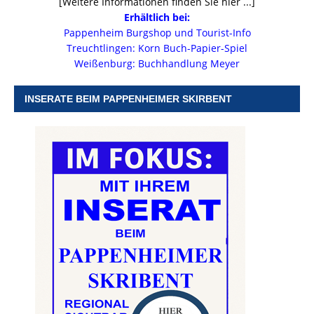
[Weitere Informationen finden Sie hier ...]
Erhältlich bei:
Pappenheim Burgshop und Tourist-Info
Treuchtlingen: Korn Buch-Papier-Spiel
Weißenburg: Buchhandlung Meyer
INSERATE BEIM PAPPENHEIMER SKIRBENT