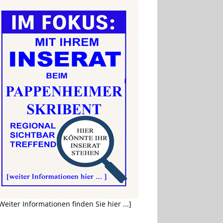
Weiter Informationen finden Sie hier ...]