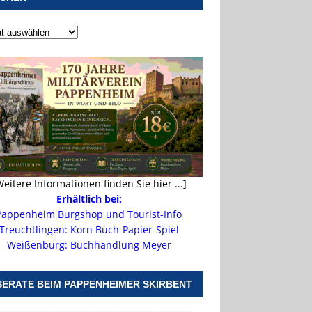
Weitere Informationen finden Sie hier ...]
Erhältlich bei:
Pappenheim Burgshop und Tourist-Info
Treuchtlingen: Korn Buch-Papier-Spiel
Weißenburg: Buchhandlung Meyer
SERATE BEIM PAPPENHEIMER SKIRBENT