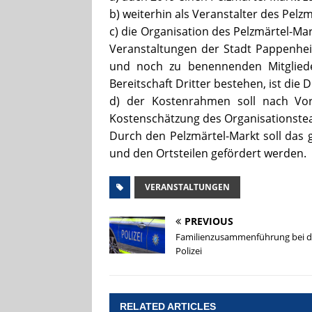
b) weiterhin als Veranstalter des Pelz
c) die Organisation des Pelzmärtel-M
Veranstaltungen der Stadt Pappenheim
und noch zu benennenden Mitgliede
Bereitschaft Dritter bestehen, ist die
d) der Kostenrahmen soll nach Vor
Kostenschätzung des Organisationste
Durch den Pelzmärtel-Markt soll das 
und den Ortsteilen gefördert werden.
VERANSTALTUNGEN
PREVIOUS
Familienzusammenführung bei d
Polizei
RELATED ARTICLES