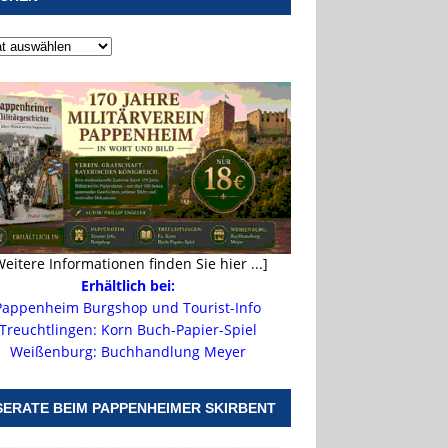
Weitere Informationen finden Sie hier ...]
Erhältlich bei:
Pappenheim Burgshop und Tourist-Info
Treuchtlingen: Korn Buch-Papier-Spiel
Weißenburg: Buchhandlung Meyer
SERATE BEIM PAPPENHEIMER SKIRBENT