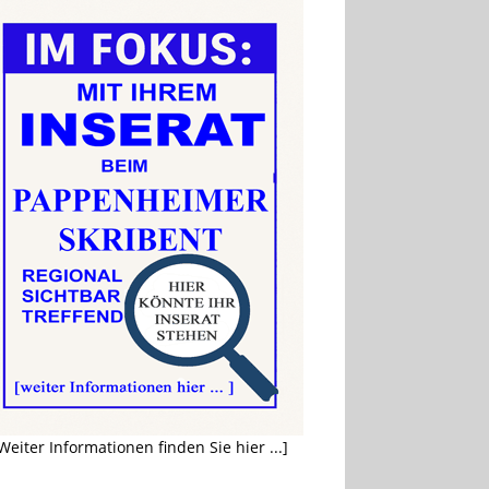
Weiter Informationen finden Sie hier ...]