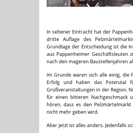
In seltener Eintracht hat der Pappen
dritte Auflage des Pelzmärtelmark
Grundlage der Entscheidung ist die Ini
aus Pappenheimer Geschäftsleuten 
nach den mageren Baustellenjahren a
Im Grunde waren sich alle einig, die
Erfolg und haben das Potenzial f
Großveranstaltungen in der Region. N
für einen bitteren Nachgeschmack
hören, dass es den Pelzmärtelmarkt 
nicht mehr geben wird.
Aber jetzt ist alles anders. Jedenfalls s