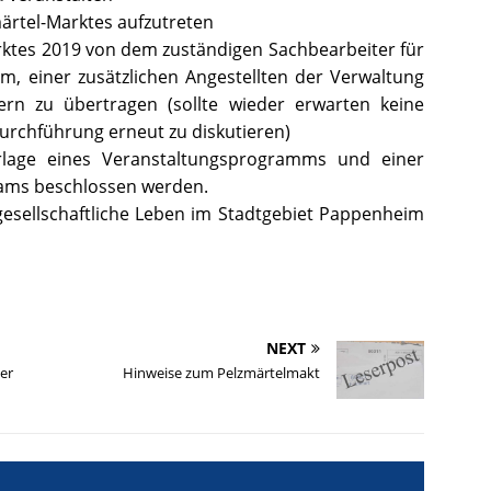
märtel-Marktes aufzutreten
arktes 2019 von dem zuständigen Sachbearbeiter für
, einer zusätzlichen Angestellten der Verwaltung
rn zu übertragen (sollte wieder erwarten keine
 Durchführung erneut zu diskutieren)
lage eines Veranstaltungsprogramms und einer
ams beschlossen werden.
gesellschaftliche Leben im Stadtgebiet Pappenheim
NEXT
er
Hinweise zum Pelzmärtelmakt