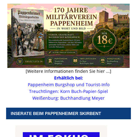
[Weitere Informationen finden Sie hier ...]
Erhältlich bei:
Pappenheim Burgshop und Tourist-Info
Treuchtlingen: Korn Buch-Papier-Spiel
Weißenburg: Buchhandlung Meyer
INSERATE BEIM PAPPENHEIMER SKIRBENT