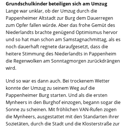
Grundschulkinder beteiligen sich am Umzug
Lange war unklar, ob der Umzug durch die
Pappenheimer Altstadt zur Burg dem Dauerregen
zum Opfer fallen würde. Aber das frohe Gemüt des
Niederlandts brachte genügend Optimismus hervor
und so hat man schon am Samstagnachmittag, als es
noch dauerhaft regnete daraufgesetzt, dass die
heitere Stimmung des Niederlandts in Pappenheim
die Regenwolken am Sonntagmorgen zurückdrängen
wird.
Und so war es dann auch. Bei trockenem Wetter
konnte der Umzug zu seinem Weg auf die
Pappenheimer Burg starten. Und als die ersten
Mynheers in den Burghof einzogen, begann sogar die
Sonne zu scheinen. Mit fröhlichen VAN-Rufen zogen
die Mynheers, ausgestattet mit den Standarten ihrer
Sozietäten, durch die Stadt und die Klosterstraße zur