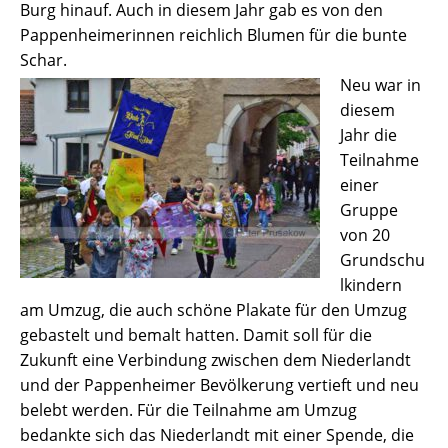
Burg hinauf. Auch in diesem Jahr gab es von den
Pappenheimerinnen reichlich Blumen für die bunte
Schar.
Neu war in
diesem
Jahr die
Teilnahme
einer
Gruppe
von 20
Grundschu
lkindern
am Umzug, die auch schöne Plakate für den Umzug
gebastelt und bemalt hatten. Damit soll für die
Zukunft eine Verbindung zwischen dem Niederlandt
und der Pappenheimer Bevölkerung vertieft und neu
belebt werden. Für die Teilnahme am Umzug
bedankte sich das Niederlandt mit einer Spende, die