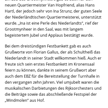
neuen Quartiermeister Van Hopfriend, alias Hans
Hartl, der jedoch sehr von Ina Strunz, der guten Seele
der Niederländtischen Quartiermeisterei, unterstützt
wurde. „Ina ist eine Perle des Niederlandts“, rief der
Grootmynheer in den Saal, was mit langem
begeistertem Jubel und Applaus bestätigt wurde.
Bei dem dreistündigen Festbankett gab es auch
Grußworte von Florian Gallus, der als Schultheiß das
Niederlandt in seiner Stadt willkommen hieß. Auch er
freute sich sein erstes Festbankett im Kronensaal
feiern zu können, dankte in seinem Grußwort aber
auch dem EBZ für die Bereitstellung der Turnhalle in
den vergangen zehn Jahren. Viel umjubelt waren die
musikalischen Darbietungen des Rijksorchesters und
die Beiträge sowie das abschließende Festspiel der
„Windmolen“ aus Hof.