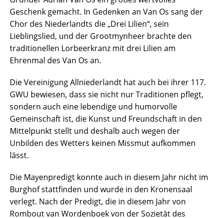
Geschenk gemacht. In Gedenken an Van Os sang der
Chor des Niederlandts die „Drei Lilien“, sein
Lieblingslied, und der Grootmynheer brachte den
traditionellen Lorbeerkranz mit drei Lilien am
Ehrenmal des Van Os an.
Die Vereinigung Allniederlandt hat auch bei ihrer 117.
GWU bewiesen, dass sie nicht nur Traditionen pflegt,
sondern auch eine lebendige und humorvolle
Gemeinschaft ist, die Kunst und Freundschaft in den
Mittelpunkt stellt und deshalb auch wegen der
Unbilden des Wetters keinen Missmut aufkommen
lässt.
Die Mayenpredigt konnte auch in diesem Jahr nicht im
Burghof stattfinden und wurde in den Kronensaal
verlegt. Nach der Predigt, die in diesem Jahr von
Rombout van Wordenboek von der Sozietät des