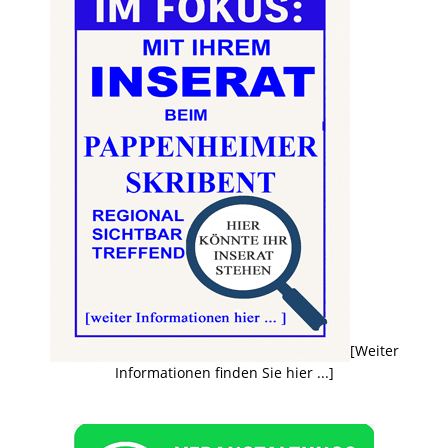
[Weiter
Informationen finden Sie hier ...]