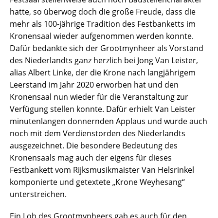
hatte, so überwog doch die große Freude, dass die
mehr als 100-jährige Tradition des Festbanketts im
Kronensaal wieder aufgenommen werden konnte.
Dafür bedankte sich der Grootmynheer als Vorstand
des Niederlandts ganz herzlich bei Jong Van Leister,
alias Albert Linke, der die Krone nach langjährigem
Leerstand im Jahr 2020 erworben hat und den
Kronensaal nun wieder für die Veranstaltung zur
Verfügung stellen konnte. Dafür erhielt Van Leister
minutenlangen donnernden Applaus und wurde auch
noch mit dem Verdienstorden des Niederlandts
ausgezeichnet. Die besondere Bedeutung des
Kronensaals mag auch der eigens für dieses
Festbankett vom Rijksmusikmaister Van Helsrinkel
komponierte und getextete „Krone Weyhesang“
unterstreichen.
Ein Lob des Grootmynheers gab es auch für den