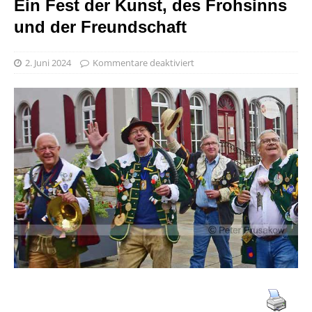
Ein Fest der Kunst, des Frohsinns
und der Freundschaft
2. Juni 2024
Kommentare deaktiviert