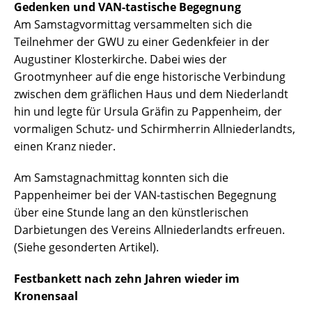
Gedenken und VAN-tastische Begegnung
Am Samstagvormittag versammelten sich die
Teilnehmer der GWU zu einer Gedenkfeier in der
Augustiner Klosterkirche. Dabei wies der
Grootmynheer auf die enge historische Verbindung
zwischen dem gräflichen Haus und dem Niederlandt
hin und legte für Ursula Gräfin zu Pappenheim, der
vormaligen Schutz- und Schirmherrin Allniederlandts,
einen Kranz nieder.
Am Samstagnachmittag konnten sich die
Pappenheimer bei der VAN-tastischen Begegnung
über eine Stunde lang an den künstlerischen
Darbietungen des Vereins Allniederlandts erfreuen.
(Siehe gesonderten Artikel).
Festbankett nach zehn Jahren wieder im
Kronensaal