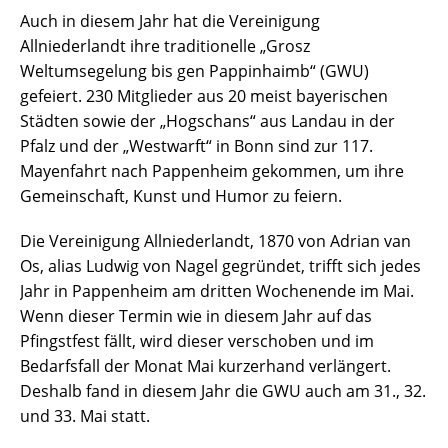
Auch in diesem Jahr hat die Vereinigung
Allniederlandt ihre traditionelle „Grosz
Weltumsegelung bis gen Pappinhaimb“ (GWU)
gefeiert. 230 Mitglieder aus 20 meist bayerischen
Städten sowie der „Hogschans“ aus Landau in der
Pfalz und der „Westwarft“ in Bonn sind zur 117.
Mayenfahrt nach Pappenheim gekommen, um ihre
Gemeinschaft, Kunst und Humor zu feiern.
Die Vereinigung Allniederlandt, 1870 von Adrian van
Os, alias Ludwig von Nagel gegründet, trifft sich jedes
Jahr in Pappenheim am dritten Wochenende im Mai.
Wenn dieser Termin wie in diesem Jahr auf das
Pfingstfest fällt, wird dieser verschoben und im
Bedarfsfall der Monat Mai kurzerhand verlängert.
Deshalb fand in diesem Jahr die GWU auch am 31., 32.
und 33. Mai statt.