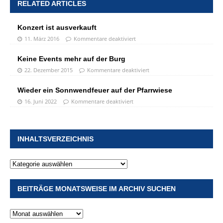
RELATED ARTICLES
Konzert ist ausverkauft
11. März 2016
Kommentare deaktiviert
Keine Events mehr auf der Burg
22. Dezember 2015
Kommentare deaktiviert
Wieder ein Sonnwendfeuer auf der Pfarrwiese
16. Juni 2022
Kommentare deaktiviert
INHALTSVERZEICHNIS
BEITRÄGE MONATSWEISE IM ARCHIV SUCHEN