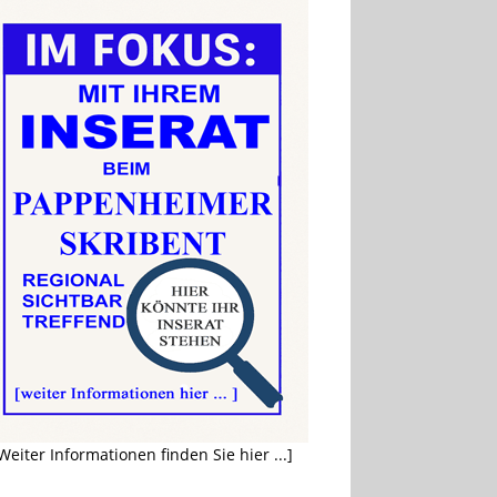
Weiter Informationen finden Sie hier ...]