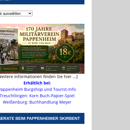
Weitere Informationen finden Sie hier ...]
Erhältlich bei:
Pappenheim Burgshop und Tourist-Info
Treuchtlingen: Korn Buch-Papier-Spiel
Weißenburg: Buchhandlung Meyer
SERATE BEIM PAPPENHEIMER SKIRBENT