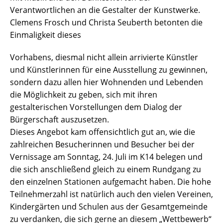
Verantwortlichen an die Gestalter der Kunstwerke.
Clemens Frosch und Christa Seuberth betonten die
Einmaligkeit dieses
Vorhabens, diesmal nicht allein arrivierte Künstler
und Künstlerinnen für eine Ausstellung zu gewinnen,
sondern dazu allen hier Wohnenden und Lebenden
die Möglichkeit zu geben, sich mit ihren
gestalterischen Vorstellungen dem Dialog der
Bürgerschaft auszusetzen.
Dieses Angebot kam offensichtlich gut an, wie die
zahlreichen Besucherinnen und Besucher bei der
Vernissage am Sonntag, 24. Juli im K14 belegen und
die sich anschließend gleich zu einem Rundgang zu
den einzelnen Stationen aufgemacht haben. Die hohe
Teilnehmerzahl ist natürlich auch den vielen Vereinen,
Kindergärten und Schulen aus der Gesamtgemeinde
zu verdanken, die sich gerne an diesem „Wettbewerb“