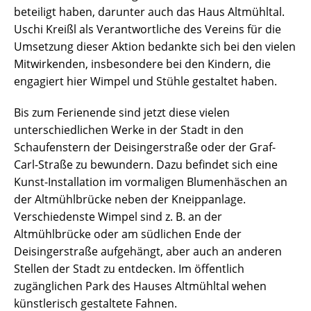
beteiligt haben, darunter auch das Haus Altmühltal.
Uschi Kreißl als Verantwortliche des Vereins für die
Umsetzung dieser Aktion bedankte sich bei den vielen
Mitwirkenden, insbesondere bei den Kindern, die
engagiert hier Wimpel und Stühle gestaltet haben.
Bis zum Ferienende sind jetzt diese vielen
unterschiedlichen Werke in der Stadt in den
Schaufenstern der Deisingerstraße oder der Graf-
Carl-Straße zu bewundern. Dazu befindet sich eine
Kunst-Installation im vormaligen Blumenhäschen an
der Altmühlbrücke neben der Kneippanlage.
Verschiedenste Wimpel sind z. B. an der
Altmühlbrücke oder am südlichen Ende der
Deisingerstraße aufgehängt, aber auch an anderen
Stellen der Stadt zu entdecken. Im öffentlich
zugänglichen Park des Hauses Altmühltal wehen
künstlerisch gestaltete Fahnen.