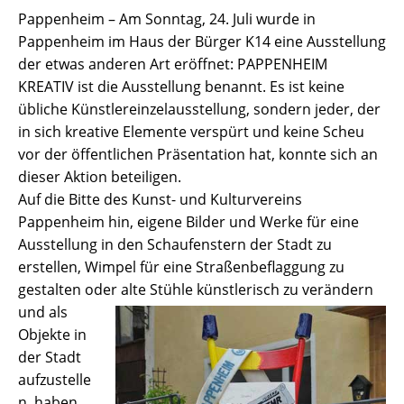
Pappenheim – Am Sonntag, 24. Juli wurde in
Pappenheim im Haus der Bürger K14 eine Ausstellung
der etwas anderen Art eröffnet: PAPPENHEIM
KREATIV ist die Ausstellung benannt. Es ist keine
übliche Künstlereinzelausstellung, sondern jeder, der
in sich kreative Elemente verspürt und keine Scheu
vor der öffentlichen Präsentation hat, konnte sich an
dieser Aktion beteiligen.
Auf die Bitte des Kunst- und Kulturvereins
Pappenheim hin, eigene Bilder und Werke für eine
Ausstellung in den Schaufenstern der Stadt zu
erstellen, Wimpel für eine Straßenbeflaggung zu
gestalten oder
alte Stühle künstlerisch zu verändern
und als
Objekte in
der Stadt
aufzustelle
n, haben