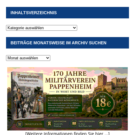
INHALTSVERZEICHNIS
BEITRÄGE MONATSWEISE IM ARCHIV SUCHEN
[Weitere Informationen finden Sie hier ...]