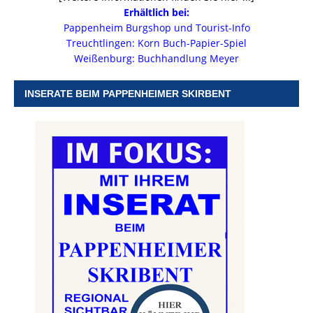
Erhältlich bei:
Pappenheim Burgshop und Tourist-Info
Treuchtlingen: Korn Buch-Papier-Spiel
Weißenburg: Buchhandlung Meyer
INSERATE BEIM PAPPENHEIMER SKIRBENT