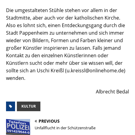
Die umgestalteten Stühle stehen vor allem in der
Stadtmitte, aber auch vor der katholischen Kirche.
Also es lohnt sich, einen Entdeckungsgang durch die
Stadt Pappenheim zu unternehmen und sich immer
wieder von Bildern, Formen und Farben kleiner und
großer Künstler inspirieren zu lassen. Falls jemand
Kontakt zu den einzelnen Künstlerinnen oder
Künstlern sucht oder mehr über sie wissen will, der
sollte sich an Uschi Kreißl (u.kreissl@onlinehome.de)
wenden.
Albrecht Bedal
KULTUR
PREVIOUS
Unfallflucht in der Schützenstraße