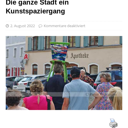
Die ganze Stadt ein
Kunstspaziergang
2. August 2022
Kommentare deaktiviert