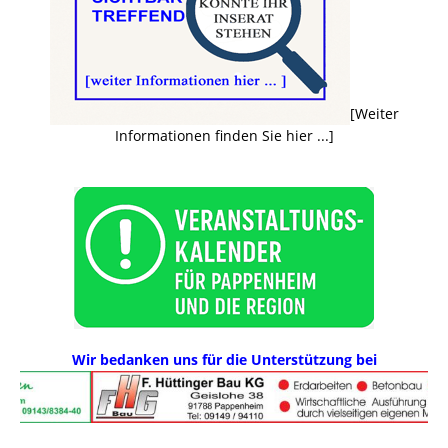
[Weiter
Informationen finden Sie hier ...]
Wir bedanken uns für die Unterstützung bei