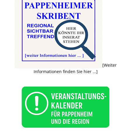
[Weiter
Informationen finden Sie hier ...]