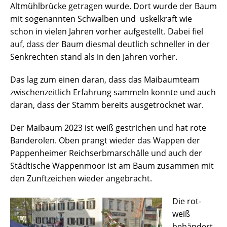
Altmühlbrücke getragen wurde. Dort wurde der Baum
mit sogenannten Schwalben und uskelkraft wie
schon in vielen Jahren vorher aufgestellt. Dabei fiel
auf, dass der Baum diesmal deutlich schneller in der
Senkrechten stand als in den Jahren vorher.
Das lag zum einen daran, dass das Maibaumteam
zwischenzeitlich Erfahrung sammeln konnte und auch
daran, dass der Stamm bereits ausgetrocknet war.
Der Maibaum 2023 ist weiß gestrichen und hat rote
Banderolen. Oben prangt wieder das Wappen der
Pappenheimer Reichserbmarschälle und auch der
Städtische Wappenmoor ist am Baum zusammen mit
den Zunftzeichen wieder angebracht.
Die rot-
weiß
bebändert