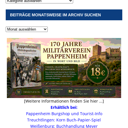
BEITRÄGE MONATSWEISE IM ARCHIV SUCHEN
[Weitere Informationen finden Sie hier ...]
Erhältlich bei:
Pappenheim Burgshop und Tourist-Info
Treuchtlingen: Korn Buch-Papier-Spiel
Weißenburg: Buchhandlung Meyer