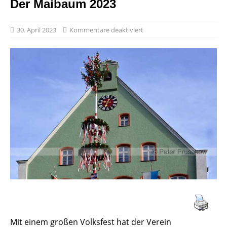
Der Maibaum 2023
30. April 2023
Kommentare deaktiviert
Mit einem großen Volksfest hat der Verein