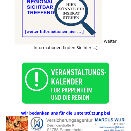
[Weiter
Informationen finden Sie hier ...]
Wir bedanken uns für die Unterstützung bei