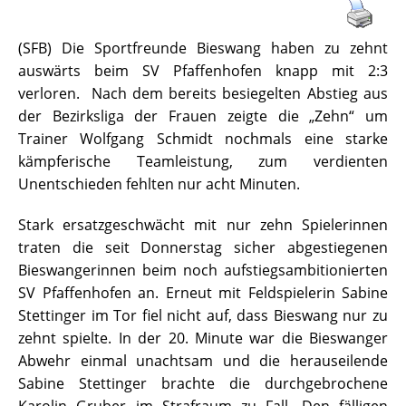
(SFB) Die Sportfreunde Bieswang haben zu zehnt
auswärts beim SV Pfaffenhofen knapp mit 2:3
verloren. Nach dem bereits besiegelten Abstieg aus
der Bezirksliga der Frauen zeigte die „Zehn“ um
Trainer Wolfgang Schmidt nochmals eine starke
kämpferische Teamleistung, zum verdienten
Unentschieden fehlten nur acht Minuten.
Stark ersatzgeschwächt mit nur zehn Spielerinnen
traten die seit Donnerstag sicher abgestiegenen
Bieswangerinnen beim noch aufstiegsambitionierten
SV Pfaffenhofen an. Erneut mit Feldspielerin Sabine
Stettinger im Tor fiel nicht auf, dass Bieswang nur zu
zehnt spielte. In der 20. Minute war die Bieswanger
Abwehr einmal unachtsam und die herauseilende
Sabine Stettinger brachte die durchgebrochene