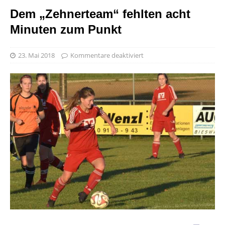
Dem „Zehnerteam“ fehlten acht
Minuten zum Punkt
23. Mai 2018
Kommentare deaktiviert