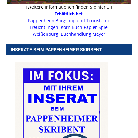
[Weitere Informationen finden Sie hier ...]
Erhältlich bei:
Pappenheim Burgshop und Tourist-Info
Treuchtlingen: Korn Buch-Papier-Spiel
Weißenburg: Buchhandlung Meyer
INSERATE BEIM PAPPENHEIMER SKIRBENT