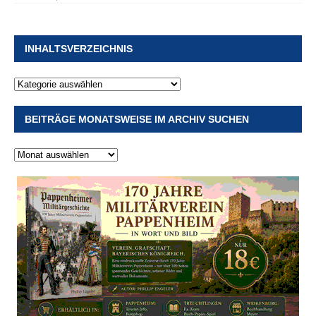
INHALTSVERZEICHNIS
BEITRÄGE MONATSWEISE IM ARCHIV SUCHEN