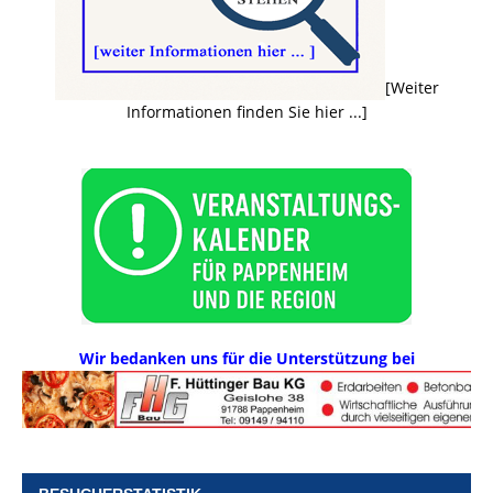
[Weiter
Informationen finden Sie hier ...]
Wir bedanken uns für die Unterstützung bei