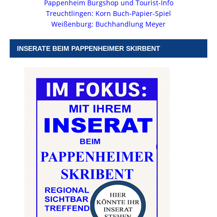
Pappenheim Burgshop und Tourist-Info
Treuchtlingen: Korn Buch-Papier-Spiel
Weißenburg: Buchhandlung Meyer
INSERATE BEIM PAPPENHEIMER SKIRBENT