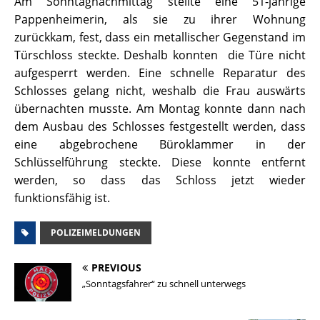
Am Sonntagnachmittag stellte eine 51-jährige
Pappenheimerin, als sie zu ihrer Wohnung
zurückkam, fest, dass ein metallischer Gegenstand im
Türschloss steckte. Deshalb konnten die Türe nicht
aufgesperrt werden. Eine schnelle Reparatur des
Schlosses gelang nicht, weshalb die Frau auswärts
übernachten musste. Am Montag konnte dann nach
dem Ausbau des Schlosses festgestellt werden, dass
eine abgebrochene Büroklammer in der
Schlüsselführung steckte. Diese konnte entfernt
werden, so dass das Schloss jetzt wieder
funktionsfähig ist.
POLIZEIMELDUNGEN
PREVIOUS
„Sonntagsfahrer“ zu schnell unterwegs