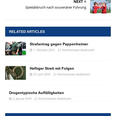
NEXT
Spielabbruch nach souveräner Führung
RELATED ARTICLES
Strafantrag gegen Pappenheimer
1. Oktober 2015
Kommentare deaktiviert
Heftiger Streit mit Folgen
27. Juni 2016
Kommentare deaktiviert
Drogentypische Auffälligkeiten
2. Januar 2018
Kommentare deaktiviert