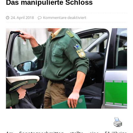
Das manipulierte Schloss
24. April 2018
Kommentare deaktiviert