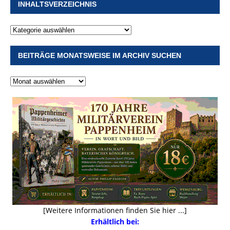
INHALTSVERZEICHNIS
BEITRÄGE MONATSWEISE IM ARCHIV SUCHEN
[Weitere Informationen finden Sie hier ...]
Erhältlich bei: