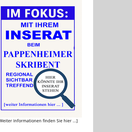
Weiter Informationen finden Sie hier ...]