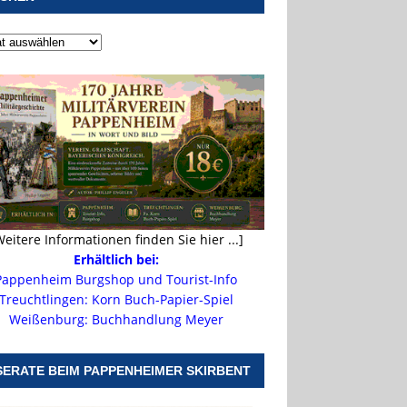
Weitere Informationen finden Sie hier ...]
Erhältlich bei:
Pappenheim Burgshop und Tourist-Info
Treuchtlingen: Korn Buch-Papier-Spiel
Weißenburg: Buchhandlung Meyer
SERATE BEIM PAPPENHEIMER SKIRBENT