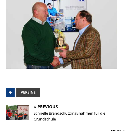
VEREINE
PREVIOUS
Schnelle Brandschutzmaßnahmen für die
Grundschule