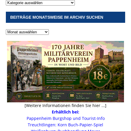
BEITRÄGE MONATSWEISE IM ARCHIV SUCHEN
[Weitere Informationen finden Sie hier ...]
Erhältlich bei:
Pappenheim Burgshop und Tourist-Info
Treuchtlingen: Korn Buch-Papier-Spiel