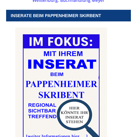
Weißenburg: Buchhandlung Meyer
INSERATE BEIM PAPPENHEIMER SKIRBENT