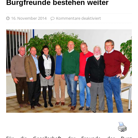
Burgfreunde bestehen weiter
16. November 2014
Kommentare deaktiviert