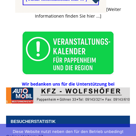
[Weiter
Informationen finden Sie hier ...]
Wir bedanken uns für die Unterstützung bei
BESUCHERSTATISTIK
Diese Website nutzt neben den für den Betrieb unbedingt