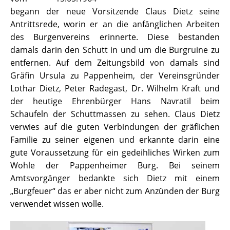
begann der neue Vorsitzende Claus Dietz seine
Antrittsrede, worin er an die anfänglichen Arbeiten
des Burgenvereins erinnerte. Diese bestanden
damals darin den Schutt in und um die Burgruine zu
entfernen. Auf dem Zeitungsbild von damals sind
Gräfin Ursula zu Pappenheim, der Vereinsgründer
Lothar Dietz, Peter Radegast, Dr. Wilhelm Kraft und
der heutige Ehrenbürger Hans Navratil beim
Schaufeln der Schuttmassen zu sehen. Claus Dietz
verwies auf die guten Verbindungen der gräflichen
Familie zu seiner eigenen und erkannte darin eine
gute Voraussetzung für ein gedeihliches Wirken zum
Wohle der Pappenheimer Burg. Bei seinem
Amtsvorgänger bedankte sich Dietz mit einem
„Burgfeuer“ das er aber nicht zum Anzünden der Burg
verwendet wissen wolle.