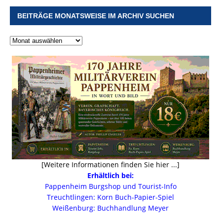
BEITRÄGE MONATSWEISE IM ARCHIV SUCHEN
[Weitere Informationen finden Sie hier ...]
Erhältlich bei:
Pappenheim Burgshop und Tourist-Info
Treuchtlingen: Korn Buch-Papier-Spiel
Weißenburg: Buchhandlung Meyer