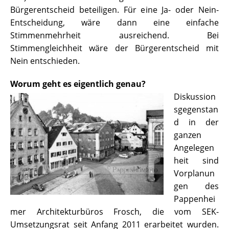
Bürgerentscheid beteiligen. Für eine Ja- oder Nein-
Entscheidung, wäre dann eine einfache
Stimmenmehrheit ausreichend. Bei
Stimmengleichheit wäre der Bürgerentscheid mit
Nein entschieden.
Worum geht es eigentlich genau?
Diskussion
sgegenstan
d in der
ganzen
Angelegen
heit sind
Vorplanun
gen des
Pappenhei
mer Architekturbüros Frosch, die vom SEK-
Umsetzungsrat seit Anfang 2011 erarbeitet wurden.