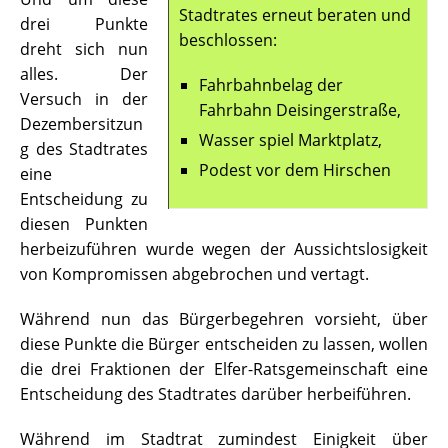
Stadtrates erneut beraten und
drei Punkte
beschlossen:
dreht sich nun
alles. Der
Fahrbahnbelag der
Versuch in der
Fahrbahn Deisingerstraße,
Dezembersitzun
Wasser spiel Marktplatz,
g des Stadtrates
Podest vor dem Hirschen
eine
Entscheidung zu
diesen Punkten
herbeizuführen wurde wegen der Aussichtslosigkeit
von Kompromissen abgebrochen und vertagt.
Während nun das Bürgerbegehren vorsieht, über
diese Punkte die Bürger entscheiden zu lassen, wollen
die drei Fraktionen der Elfer-Ratsgemeinschaft eine
Entscheidung des Stadtrates darüber herbeiführen.
Während im Stadtrat zumindest Einigkeit über