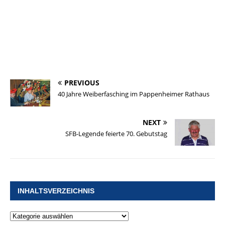
PREVIOUS
40 Jahre Weiberfasching im Pappenheimer Rathaus
NEXT
SFB-Legende feierte 70. Gebutstag
INHALTSVERZEICHNIS