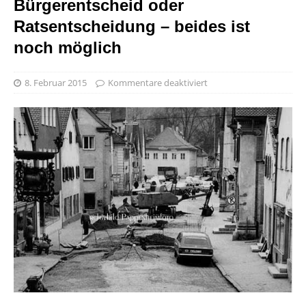
Bürgerentscheid oder
Ratsentscheidung – beides ist
noch möglich
8. Februar 2015
Kommentare deaktiviert