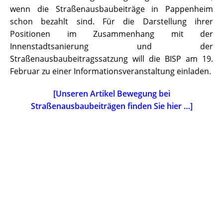
wenn die Straßenausbaubeiträge in Pappenheim
schon bezahlt sind. Für die Darstellung ihrer
Positionen im Zusammenhang mit der
Innenstadtsanierung und der
Straßenausbaubeitragssatzung will die BISP am 19.
Februar zu einer Informationsveranstaltung einladen.
[Unseren Artikel Bewegung bei
Straßenausbaubeiträgen finden Sie hier …]