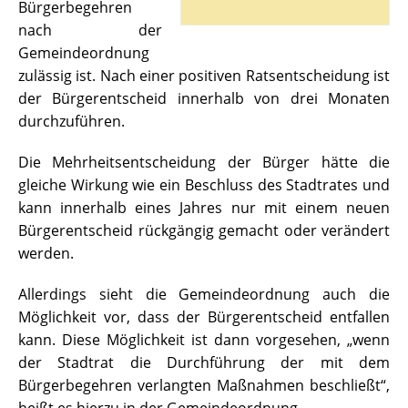
Bürgerbegehren
nach der
Gemeindeordnung
zulässig ist. Nach einer positiven Ratsentscheidung ist
der Bürgerentscheid innerhalb von drei Monaten
durchzuführen.
Die Mehrheitsentscheidung der Bürger hätte die
gleiche Wirkung wie ein Beschluss des Stadtrates und
kann innerhalb eines Jahres nur mit einem neuen
Bürgerentscheid rückgängig gemacht oder verändert
werden.
Allerdings sieht die Gemeindeordnung auch die
Möglichkeit vor, dass der Bürgerentscheid entfallen
kann. Diese Möglichkeit ist dann vorgesehen, „wenn
der Stadtrat die Durchführung der mit dem
Bürgerbegehren verlangten Maßnahmen beschließt“,