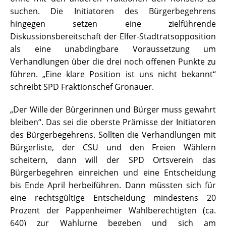
suchen. Die Initiatoren des Bürgerbegehrens
hingegen setzen eine zielführende
Diskussionsbereitschaft der Elfer-Stadtratsopposition
als eine unabdingbare Voraussetzung um
Verhandlungen über die drei noch offenen Punkte zu
führen. „Eine klare Position ist uns nicht bekannt“
schreibt SPD Fraktionschef Gronauer.
„Der Wille der Bürgerinnen und Bürger muss gewahrt
bleiben“. Das sei die oberste Prämisse der Initiatoren
des Bürgerbegehrens. Sollten die Verhandlungen mit
Bürgerliste, der CSU und den Freien Wählern
scheitern, dann will der SPD Ortsverein das
Bürgerbegehren einreichen und eine Entscheidung
bis Ende April herbeiführen. Dann müssten sich für
eine rechtsgültige Entscheidung mindestens 20
Prozent der Pappenheimer Wahlberechtigten (ca.
640) zur Wahlurne begeben und sich am