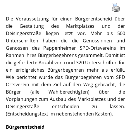
Die Voraussetzung für einen Bürgerentscheid über
die Gestaltung des Marktplatzes und der
Deisingerstraße liegen jetzt vor. Mehr als 500
Unterschriften haben die die Genossinnen und
Genossen des Pappenheimer SPD-Ortsvereins im
Rahmen ihres Bürgerbegehrens gesammelt. Damit ist
die geforderte Anzahl von rund 320 Unterschriften für
ein erfolgreiches Bürgerbegehren mehr als erfüllt.
Wie berichtet wurde das Bürgerbegehren vom SPD
Ortsverein mit dem Ziel auf den Weg gebracht, die
Bürger (alle Wahlberechtigten) über die
Vorplanungen zum Ausbau des Marktplatzes und der
Deisingerstaße entscheiden zu lassen.
(Entscheidungstext im nebenstehenden Kasten).
Bürgerentscheid