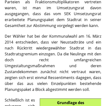
Parteien als Fraktionsmultiplikatoren vertreten
waren, ist man im Umsetzungsrat davon
ausgegangen, dass das vom SEK Umsetzungsrat
erarbeitete Planungspaket dem Stadtrat in seiner
Gesamtheit zur Abstimmung vorgelegt werden kann.
Der Wähler hat bei der Kommunalwahl am 16. März
2014 entschieden, dass vier Neustadträte und ein
nach Rücktritt wiedergewählter Stadtrat in das
Stadtratsgremium einzogen. Da die Neulinge mit den
doch recht umfangreichen
Umgestaltungsmaßnahmen und deren
Zustandekommen zunächst nicht vertraut waren,
zeigten sich erst einmal Ressentiments dagegen, dass
über das aus vielen Einzelpunkten bestehende
Planungspaket a Block abgestimmt werden soll.
Schließlich ist es
Grundlage des