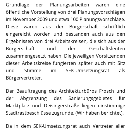
Grundlage der Planungsarbeiten waren eine
öffentliche Vorstellung von drei Planungsvorschlägen
im November 2009 und etwa 100 Planungsvorschläge.
Diese waren aus der Bürgerschaft schriftlich
eingereicht worden und bestanden auch aus den
Ergebnissen von drei Arbeitskreisen, die sich aus der
Bürgerschaft und den Geschäftsleuten
zusammengesetzt haben. Die jeweiligen Vorsitzenden
dieser Arbeitskreise fungierten später auch mit Sitz
und Stimme im SEK-Umsetzungsrat als
Bürgervertreter.
Der Beauftragung des Architekturbüros Frosch und
der Abgrenzung des Sanierungsgebietes für
Marktplatz und Deisingerstraße liegen einstimmige
Stadtrastbeschlüsse zugrunde. (Wir haben berichtet).
Da in dem SEK-Umsetzungsrat auch Vertreter aller