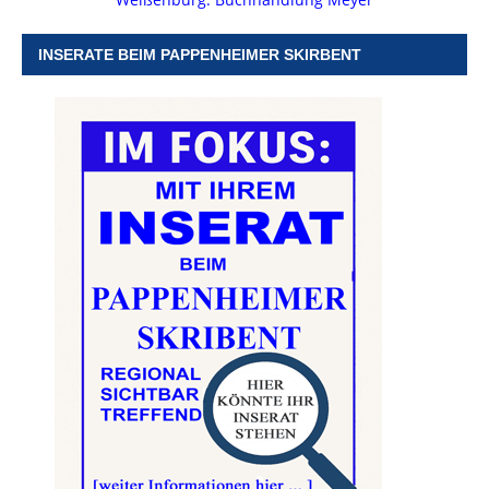
INSERATE BEIM PAPPENHEIMER SKIRBENT