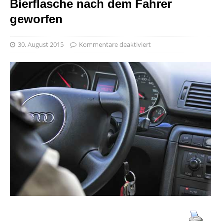
Bierflasche nach dem Fahrer
geworfen
30. August 2015
Kommentare deaktiviert