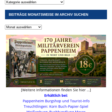
BEITRÄGE MONATSWEISE IM ARCHIV SUCHEN
[Weitere Informationen finden Sie hier ...]
Erhältlich bei:
Pappenheim Burgshop und Tourist-Info
Treuchtlingen: Korn Buch-Papier-Spiel
Weißenburg: Buchhandlung Meyer