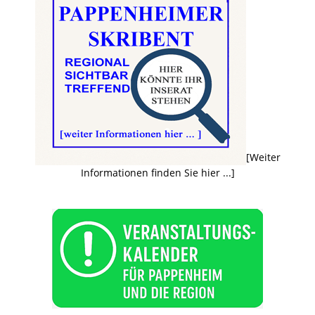
[Weiter
Informationen finden Sie hier ...]