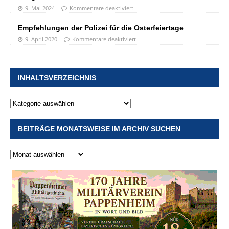
9. Mai 2024
Kommentare deaktiviert
Empfehlungen der Polizei für die Osterfeiertage
9. April 2020
Kommentare deaktiviert
INHALTSVERZEICHNIS
BEITRÄGE MONATSWEISE IM ARCHIV SUCHEN