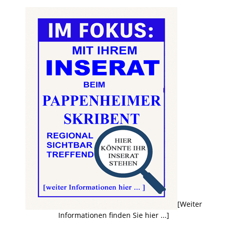
[Weiter
Informationen finden Sie hier ...]