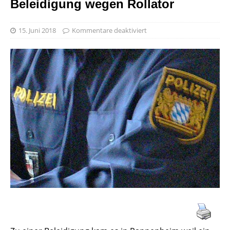
Beleidigung wegen Rollator
15. Juni 2018
Kommentare deaktiviert