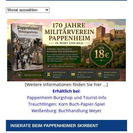
[Weitere Informationen finden Sie hier ...]
Erhältlich bei:
Pappenheim Burgshop und Tourist-Info
Treuchtlingen: Korn Buch-Papier-Spiel
Weißenburg: Buchhandlung Meyer
INSERATE BEIM PAPPENHEIMER SKIRBENT