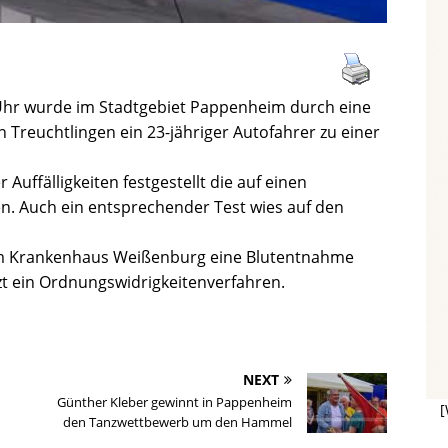
Uhr wurde im Stadtgebiet Pappenheim durch eine
n Treuchtlingen ein 23-jähriger Autofahrer zu einer
Auffälligkeiten festgestellt die auf einen
. Auch ein entsprechender Test wies auf den
im Krankenhaus Weißenburg eine Blutentnahme
zt ein Ordnungswidrigkeitenverfahren.
NEXT
Günther Kleber gewinnt in Pappenheim
[
den Tanzwettbewerb um den Hammel