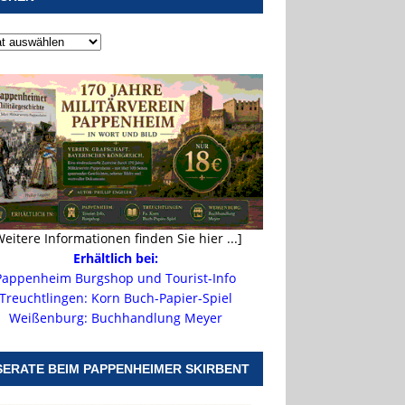
Weitere Informationen finden Sie hier ...]
Erhältlich bei:
Pappenheim Burgshop und Tourist-Info
Treuchtlingen: Korn Buch-Papier-Spiel
Weißenburg: Buchhandlung Meyer
SERATE BEIM PAPPENHEIMER SKIRBENT