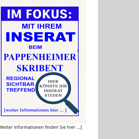
Weiter Informationen finden Sie hier ...]