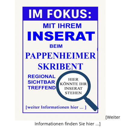
[Weiter
Informationen finden Sie hier ...]