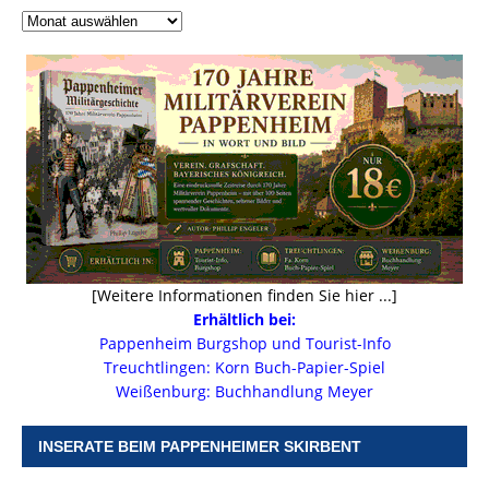
[Weitere Informationen finden Sie hier ...]
Erhältlich bei:
Pappenheim Burgshop und Tourist-Info
Treuchtlingen: Korn Buch-Papier-Spiel
Weißenburg: Buchhandlung Meyer
INSERATE BEIM PAPPENHEIMER SKIRBENT