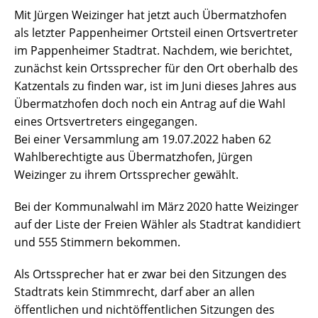
Mit Jürgen Weizinger hat jetzt auch Übermatzhofen
als letzter Pappenheimer Ortsteil einen Ortsvertreter
im Pappenheimer Stadtrat. Nachdem, wie berichtet,
zunächst kein Ortssprecher für den Ort oberhalb des
Katzentals zu finden war, ist im Juni dieses Jahres aus
Übermatzhofen doch noch ein Antrag auf die Wahl
eines Ortsvertreters eingegangen.
Bei einer Versammlung am 19.07.2022 haben 62
Wahlberechtigte aus Übermatzhofen, Jürgen
Weizinger zu ihrem Ortssprecher gewählt.
Bei der Kommunalwahl im März 2020 hatte Weizinger
auf der Liste der Freien Wähler als Stadtrat kandidiert
und 555 Stimmern bekommen.
Als Ortssprecher hat er zwar bei den Sitzungen des
Stadtrats kein Stimmrecht, darf aber an allen
öffentlichen und nichtöffentlichen Sitzungen des