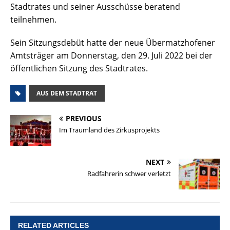
Stadtrates und seiner Ausschüsse beratend
teilnehmen.
Sein Sitzungsdebüt hatte der neue Übermatzhofener
Amtsträger am Donnerstag, den 29. Juli 2022 bei der
öffentlichen Sitzung des Stadtrates.
AUS DEM STADTRAT
PREVIOUS
Im Traumland des Zirkusprojekts
NEXT
Radfahrerin schwer verletzt
RELATED ARTICLES