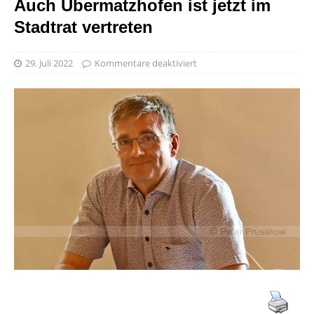
Auch Übermatzhofen ist jetzt im
Stadtrat vertreten
29. Juli 2022
Kommentare deaktiviert