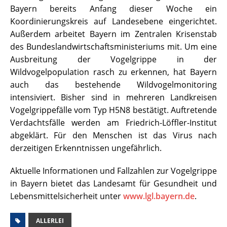
Bayern bereits Anfang dieser Woche ein
Koordinierungskreis auf Landesebene eingerichtet.
Außerdem arbeitet Bayern im Zentralen Krisenstab
des Bundeslandwirtschaftsministeriums mit. Um eine
Ausbreitung der Vogelgrippe in der
Wildvogelpopulation rasch zu erkennen, hat Bayern
auch das bestehende Wildvogelmonitoring
intensiviert. Bisher sind in mehreren Landkreisen
Vogelgrippefälle vom Typ H5N8 bestätigt. Auftretende
Verdachtsfälle werden am Friedrich-Löffler-Institut
abgeklärt. Für den Menschen ist das Virus nach
derzeitigen Erkenntnissen ungefährlich.
Aktuelle Informationen und Fallzahlen zur Vogelgrippe
in Bayern bietet das Landesamt für Gesundheit und
Lebensmittelsicherheit unter
www.lgl.bayern.de
.
ALLERLEI