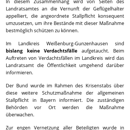
In diesem Zusammenhang wird von Seiten des
Landratsamtes an die Vernunft der Geflügelhalter
appelliert, die angeordnete Stallpflicht konsequent
umzusetzen, um ihre Bestände mit dieser Maßnahme
bestmöglich schützen zu können.
Im Landkreis Weißenburg-Gunzenhausen sind
bislang
keine Verdachtsfälle
aufgetaucht. Beim
Auftreten von Verdachtsfällen im Landkreis wird das
Landratsamt die Öffentlichkeit umgehend darüber
informieren.
Der Bund wurde im Rahmen des Krisenstabs über
diese weitere Schutzmaßnahme der allgemeinen
Stallpflicht in Bayern informiert. Die zuständigen
Behörden vor Ort werden die Maßnahme
überwachen.
Zur engen Vernetzung aller Beteiligten wurde in