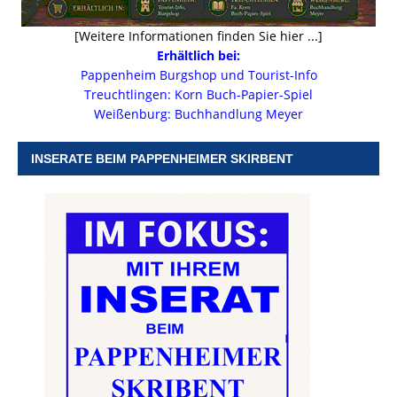
[Weitere Informationen finden Sie hier ...]
Erhältlich bei:
Pappenheim Burgshop und Tourist-Info
Treuchtlingen: Korn Buch-Papier-Spiel
Weißenburg: Buchhandlung Meyer
INSERATE BEIM PAPPENHEIMER SKIRBENT