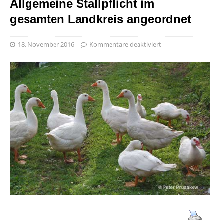
Allgemeine Stallpflicht im
gesamten Landkreis angeordnet
18. November 2016
Kommentare deaktiviert