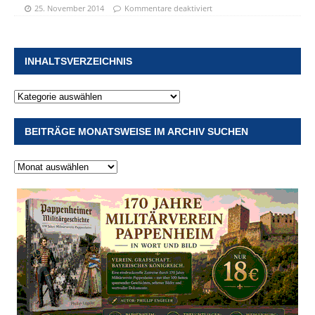
25. November 2014
Kommentare deaktiviert
INHALTSVERZEICHNIS
BEITRÄGE MONATSWEISE IM ARCHIV SUCHEN