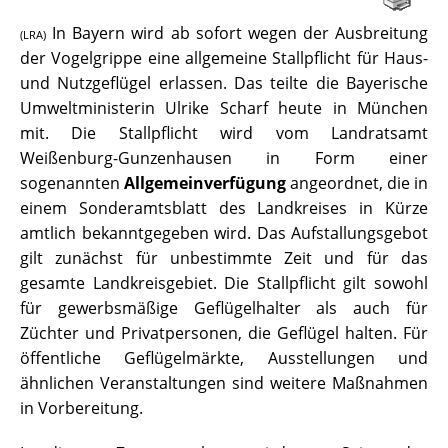
In Bayern wird ab sofort wegen der Ausbreitung
(LRA)
der Vogelgrippe eine allgemeine Stallpflicht für Haus-
und Nutzgeflügel erlassen. Das teilte die Bayerische
Umweltministerin Ulrike Scharf heute in München
mit. Die Stallpflicht wird vom Landratsamt
Weißenburg-Gunzenhausen in Form einer
sogenannten
Allgemeinverfügung
angeordnet, die in
einem Sonderamtsblatt des Landkreises in Kürze
amtlich bekanntgegeben wird. Das Aufstallungsgebot
gilt zunächst für unbestimmte Zeit und für das
gesamte Landkreisgebiet. Die Stallpflicht gilt sowohl
für gewerbsmäßige Geflügelhalter als auch für
Züchter und Privatpersonen, die Geflügel halten. Für
öffentliche Geflügelmärkte, Ausstellungen und
ähnlichen Veranstaltungen sind weitere Maßnahmen
in Vorbereitung.