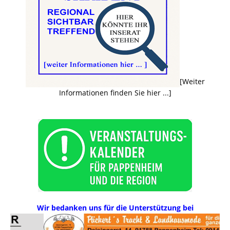
[Weiter
Informationen finden Sie hier ...]
Wir bedanken uns für die Unterstützung bei