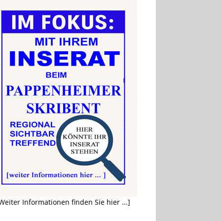
Weiter Informationen finden Sie hier ...]