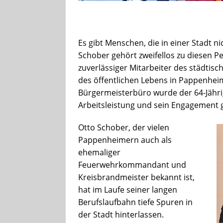
Es gibt Menschen, die in einer Stadt n
Schober gehört zweifellos zu diesen Pe
zuverlässiger Mitarbeiter des städtisc
des öffentlichen Lebens in Pappenhei
Bürgermeisterbüro wurde der 64-Jährig
Arbeitsleistung und sein Engagement 
Otto Schober, der vielen
Pappenheimern auch als
ehemaliger
Feuerwehrkommandant und
Kreisbrandmeister bekannt ist,
hat im Laufe seiner langen
Berufslaufbahn tiefe Spuren in
der Stadt hinterlassen.