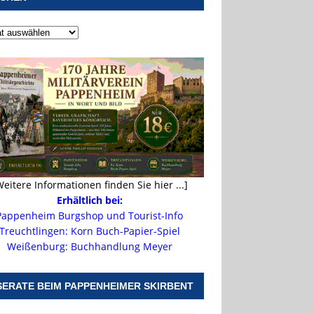
Weitere Informationen finden Sie hier ...]
Erhältlich bei:
Pappenheim Burgshop und Tourist-Info
Treuchtlingen: Korn Buch-Papier-Spiel
Weißenburg: Buchhandlung Meyer
SERATE BEIM PAPPENHEIMER SKIRBENT