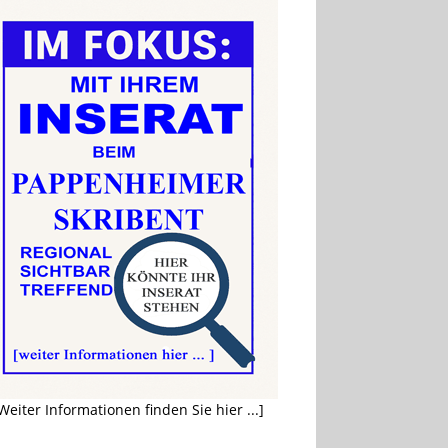
Weiter Informationen finden Sie hier ...]