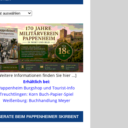
Weitere Informationen finden Sie hier ...]
Erhältlich bei:
Pappenheim Burgshop und Tourist-Info
Treuchtlingen: Korn Buch-Papier-Spiel
Weißenburg: Buchhandlung Meyer
SERATE BEIM PAPPENHEIMER SKIRBENT