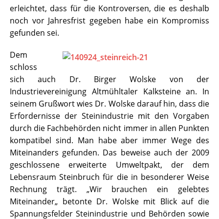
erleichtet, dass für die Kontroversen, die es deshalb
noch vor Jahresfrist gegeben habe ein Kompromiss
gefunden sei.
Dem
schloss
sich auch Dr. Birger Wolske von der
Industrievereinigung Altmühltaler Kalksteine an. In
seinem Grußwort wies Dr. Wolske darauf hin, dass die
Erfordernisse der Steinindustrie mit den Vorgaben
durch die Fachbehörden nicht immer in allen Punkten
kompatibel sind. Man habe aber immer Wege des
Miteinanders gefunden. Das beweise auch der 2009
geschlossene erweiterte Umweltpakt, der dem
Lebensraum Steinbruch für die in besonderer Weise
Rechnung trägt. „Wir brauchen ein gelebtes
Miteinander„ betonte Dr. Wolske mit Blick auf die
Spannungsfelder Steinindustrie und Behörden sowie