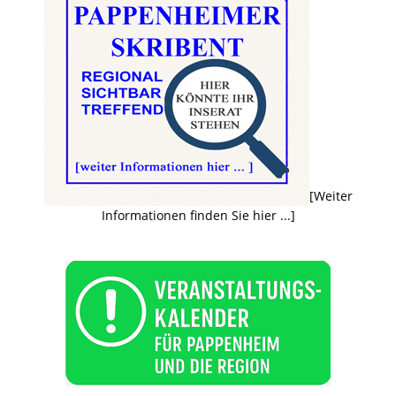
[Weiter
Informationen finden Sie hier ...]