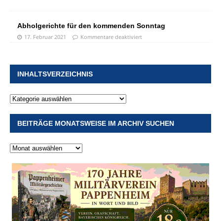
Abholgerichte für den kommenden Sonntag
17. Februar 2021
Kommentare deaktiviert
INHALTSVERZEICHNIS
BEITRÄGE MONATSWEISE IM ARCHIV SUCHEN