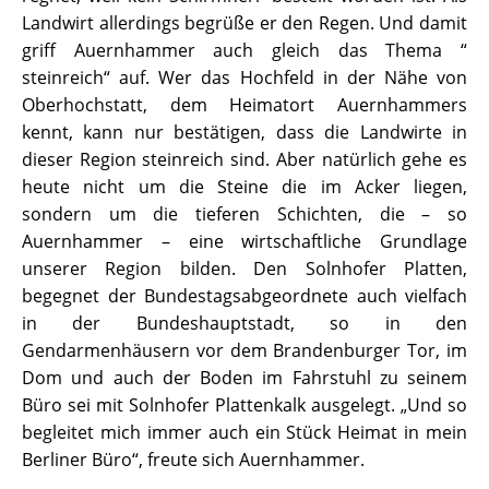
Landwirt allerdings begrüße er den Regen. Und damit
griff Auernhammer auch gleich das Thema “
steinreich“ auf. Wer das Hochfeld in der Nähe von
Oberhochstatt, dem Heimatort Auernhammers
kennt, kann nur bestätigen, dass die Landwirte in
dieser Region steinreich sind. Aber natürlich gehe es
heute nicht um die Steine die im Acker liegen,
sondern um die tieferen Schichten, die – so
Auernhammer – eine wirtschaftliche Grundlage
unserer Region bilden. Den Solnhofer Platten,
begegnet der Bundestagsabgeordnete auch vielfach
in der Bundeshauptstadt, so in den
Gendarmenhäusern vor dem Brandenburger Tor, im
Dom und auch der Boden im Fahrstuhl zu seinem
Büro sei mit Solnhofer Plattenkalk ausgelegt. „Und so
begleitet mich immer auch ein Stück Heimat in mein
Berliner Büro“, freute sich Auernhammer.