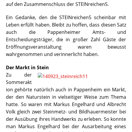
auf den Zusammenschluss der STEINreichen5.
Ein Gedanke, den die STEINreichen5 scheinbar mit
Leben erfüllt haben. Bleibt zu hoffen, dass diesen Satz
auch die Pappenheimer Amts- und
Entscheidungsträger, die in großer Zahl Gäste der
Eröffnungsveranstaltung waren bewusst
wahrgenommen und verinnerlicht haben.
Der Markt in Stein
Zu der
Sommerakt
ion gehörte natürlich auch in Pappenheim ein Markt,
der den Naturstein in vielseitiger Weise zum Thema
hatte. So waren mit Markus Engelhard und Albrecht
Volk gleich zwei Steinmetz- und Bildhauermeister bei
der Ausübung ihres Handwerks zu erleben. So konnte
man Markus Engelhard bei der Ausarbeitung eines