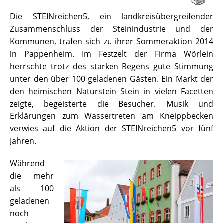
Die STEINreichen5, ein landkreisübergreifender
Zusammenschluss der Steinindustrie und der
Kommunen, trafen sich zu ihrer Sommeraktion 2014
in Pappenheim. Im Festzelt der Firma Wörlein
herrschte trotz des starken Regens gute Stimmung
unter den über 100 geladenen Gästen. Ein Markt der
den heimischen Naturstein Stein in vielen Facetten
zeigte, begeisterte die Besucher. Musik und
Erklärungen zum Wassertreten am Kneippbecken
verwies auf die Aktion der STEINreichen5 vor fünf
Jahren.
Während
die mehr
als 100
geladenen
noch