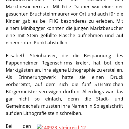
Marktbesuchern an. Mit Fritz Dauner war einer der
gesuchten Bruchsteinmaurer vor Ort und auch für die
Kinder gab es bei FHG besonderes zu erleben. Mit
einem Minibagger konnten die jungen Marktbesucher
eine mit Stein gefüllte Flasche aufnehmen und auf
einem roten Punkt abstellen.
Elisabeth Steinhauser, die die Bespannung des
Pappenheimer Regenschirms kreiert hat bot den
Marktgästen an, ihre eigene Lithographie zu erstellen.
Als Erinnerungswerk hatte sie einen Druck
vorbereitet, auf dem sich die fünf STEINreichen
Bürgermeister verewigen durften. Allerdings war das
gar nicht so einfach, denn die Stadt- und
Gemeindechefs mussten ihre Namen in Spiegelschrift
auf den Lithografie stein schreiben.
Bei den