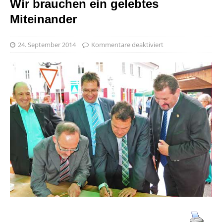
Wir brauchen ein gelebtes
Miteinander
24. September 2014
Kommentare deaktiviert