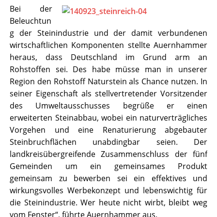
Bei der
Beleuchtun
g der Steinindustrie und der damit verbundenen
wirtschaftlichen Komponenten stellte Auernhammer
heraus, dass Deutschland im Grund arm an
Rohstoffen sei. Des habe müsse man in unserer
Region den Rohstoff Naturstein als Chance nutzen. In
seiner Eigenschaft als stellvertretender Vorsitzender
des Umweltausschusses begrüße er einen
erweiterten Steinabbau, wobei ein naturverträgliches
Vorgehen und eine Renaturierung abgebauter
Steinbruchflächen unabdingbar seien. Der
landkreisübergreifende Zusammenschluss der fünf
Gemeinden um ein gemeinsames Produkt
gemeinsam zu bewerben sei ein effektives und
wirkungsvolles Werbekonzept und lebenswichtig für
die Steinindustrie. Wer heute nicht wirbt, bleibt weg
vom Fenster“, führte Auernhammer aus.