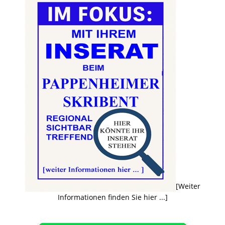
[Weiter
Informationen finden Sie hier ...]