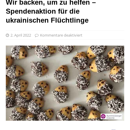
Wir backen, um zu helfen –
Spendenaktion für die
ukrainischen Flüchtlinge
2. April 2022
Kommentare deaktiviert