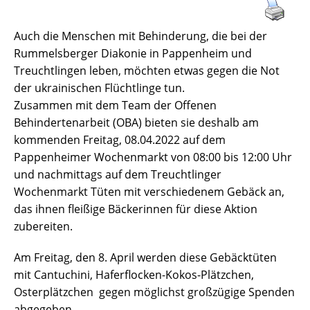
Auch die Menschen mit Behinderung, die bei der
Rummelsberger Diakonie in Pappenheim und
Treuchtlingen leben, möchten etwas gegen die Not
der ukrainischen Flüchtlinge tun.
Zusammen mit dem Team der Offenen
Behindertenarbeit (OBA) bieten sie deshalb am
kommenden Freitag, 08.04.2022 auf dem
Pappenheimer Wochenmarkt von 08:00 bis 12:00 Uhr
und nachmittags auf dem Treuchtlinger
Wochenmarkt Tüten mit verschiedenem Gebäck an,
das ihnen fleißige Bäckerinnen für diese Aktion
zubereiten.
Am Freitag, den 8. April werden diese Gebäcktüten
mit Cantuchini, Haferflocken-Kokos-Plätzchen,
Osterplätzchen gegen möglichst großzügige Spenden
abgegeben.