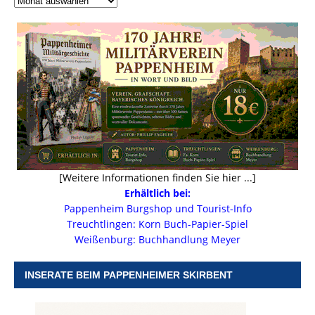
[Weitere Informationen finden Sie hier ...]
Erhältlich bei:
Pappenheim Burgshop und Tourist-Info
Treuchtlingen: Korn Buch-Papier-Spiel
Weißenburg: Buchhandlung Meyer
INSERATE BEIM PAPPENHEIMER SKIRBENT