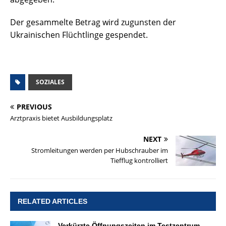
Der gesammelte Betrag wird zugunsten der
Ukrainischen Flüchtlinge gespendet.
SOZIALES
PREVIOUS
Arztpraxis bietet Ausbildungsplatz
NEXT
Stromleitungen werden per Hubschrauber im
Tiefflug kontrolliert
RELATED ARTICLES
Verkürzte Öffnungszeiten im Testzentrum