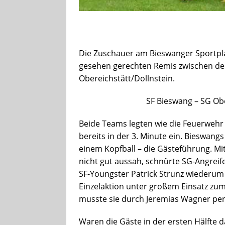
Die Zuschauer am Bieswanger Sportpl
gesehen gerechten Remis zwischen de
Obereichstätt/Dollnstein.
SF Bieswang – SG Ober
Beide Teams legten wie die Feuerwehr 
bereits in der 3. Minute ein. Bieswangs
einem Kopfball – die Gästeführung. Mit
nicht gut aussah, schnürte SG-Angreife
SF-Youngster Patrick Strunz wiederum 
Einzelaktion unter großem Einsatz zum 
musste sie durch Jeremias Wagner per 
Waren die Gäste in der ersten Hälfte d