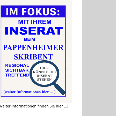
Weiter Informationen finden Sie hier ...]