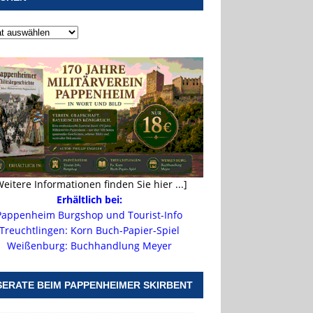
Weitere Informationen finden Sie hier ...]
Erhältlich bei:
Pappenheim Burgshop und Tourist-Info
Treuchtlingen: Korn Buch-Papier-Spiel
Weißenburg: Buchhandlung Meyer
SERATE BEIM PAPPENHEIMER SKIRBENT