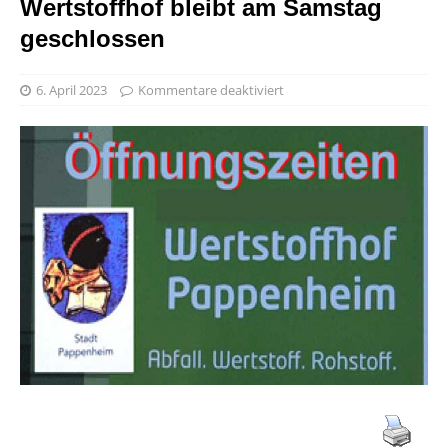
Wertstoffhof bleibt am Samstag
geschlossen
6. April 2023
Kommentare deaktiviert