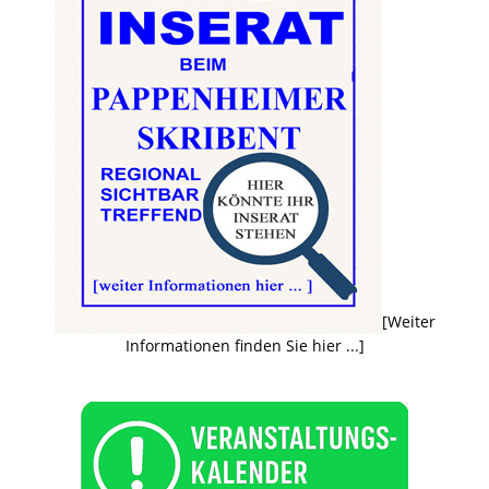
[Weiter
Informationen finden Sie hier ...]