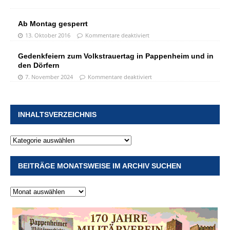
Ab Montag gesperrt
13. Oktober 2016
Kommentare deaktiviert
Gedenkfeiern zum Volkstrauertag in Pappenheim und in
den Dörfern
7. November 2024
Kommentare deaktiviert
INHALTSVERZEICHNIS
BEITRÄGE MONATSWEISE IM ARCHIV SUCHEN