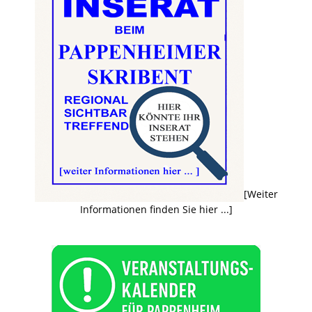
[Weiter
Informationen finden Sie hier ...]