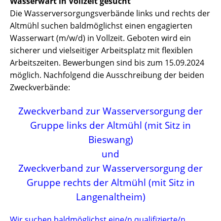
Wasserwart in Vollzeit gesucht
Die Wasserversorgungsverbände links und rechts der
Altmühl suchen baldmöglichst einen engagierten
Wasserwart (m/w/d) in Vollzeit. Geboten wird ein
sicherer und vielseitiger Arbeitsplatz mit flexiblen
Arbeitszeiten. Bewerbungen sind bis zum 15.09.2024
möglich. Nachfolgend die Ausschreibung der beiden
Zweckverbände:
Zweckverband zur Wasserversorgung der
Gruppe links der Altmühl (mit Sitz in
Bieswang)
und
Zweckverband zur Wasserversorgung der
Gruppe rechts der Altmühl (mit Sitz in
Langenaltheim)
Wir suchen baldmöglichst eine/n qualifizierte/n