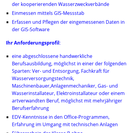
der kooperierenden Wasserzweckverbände
Einmessen mittels GIS-Messstab
Erfassen und Pflegen der eingemessenen Daten in
der GIS-Software
Ihr Anforderungsprofil
:
eine abgeschlossene handwerkliche
Berufsausbildung, möglichst in einer der folgenden
Sparten: Ver- und Entsorgung, Fachkraft für
Wasserversorgungstechnik,
Maschinenbauer,Anlagenmechaniker, Gas- und
Wasserinstallateur, Elektroinstallateur oder einem
artverwandten Beruf, möglichst mit mehrjähriger
Berufserfahrung
EDV-Kenntnisse in den Office-Programmen,
Erfahrung im Umgang mit technischen Anlagen