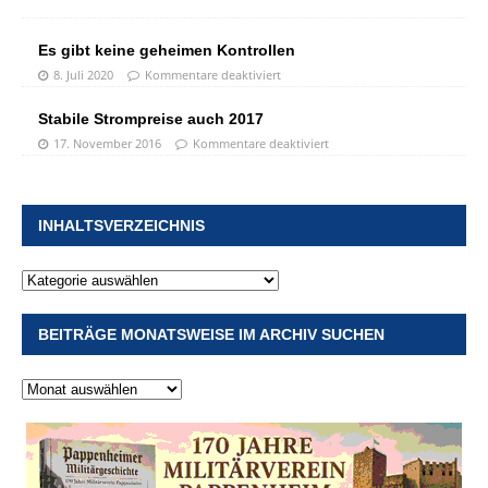
Es gibt keine geheimen Kontrollen
8. Juli 2020
Kommentare deaktiviert
Stabile Strompreise auch 2017
17. November 2016
Kommentare deaktiviert
INHALTSVERZEICHNIS
BEITRÄGE MONATSWEISE IM ARCHIV SUCHEN