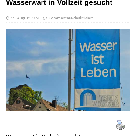
Wasserwart in Vollzeit gesucht
15. August 2024
Kommentare deaktiviert