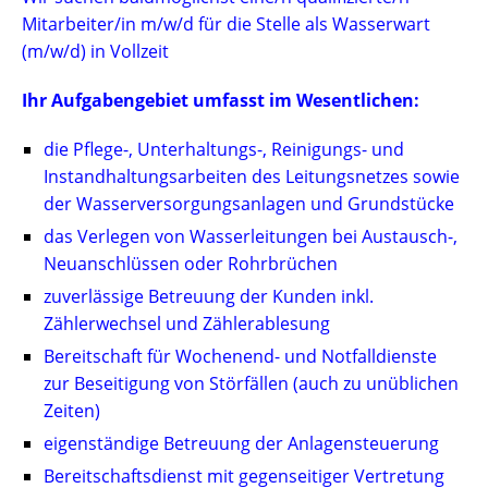
Mitarbeiter/in m/w/d für die Stelle als Wasserwart
(m/w/d) in Vollzeit
Ihr Aufgabengebiet umfasst im Wesentlichen:
die Pflege-, Unterhaltungs-, Reinigungs- und
Instandhaltungsarbeiten des Leitungsnetzes sowie
der Wasserversorgungsanlagen und Grundstücke
das Verlegen von Wasserleitungen bei Austausch-,
Neuanschlüssen oder Rohrbrüchen
zuverlässige Betreuung der Kunden inkl.
Zählerwechsel und Zählerablesung
Bereitschaft für Wochenend- und Notfalldienste
zur Beseitigung von Störfällen (auch zu unüblichen
Zeiten)
eigenständige Betreuung der Anlagensteuerung
Bereitschaftsdienst mit gegenseitiger Vertretung