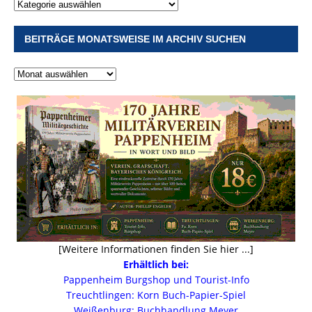
BEITRÄGE MONATSWEISE IM ARCHIV SUCHEN
[Weitere Informationen finden Sie hier ...]
Erhältlich bei:
Pappenheim Burgshop und Tourist-Info
Treuchtlingen: Korn Buch-Papier-Spiel
Weißenburg: Buchhandlung Meyer