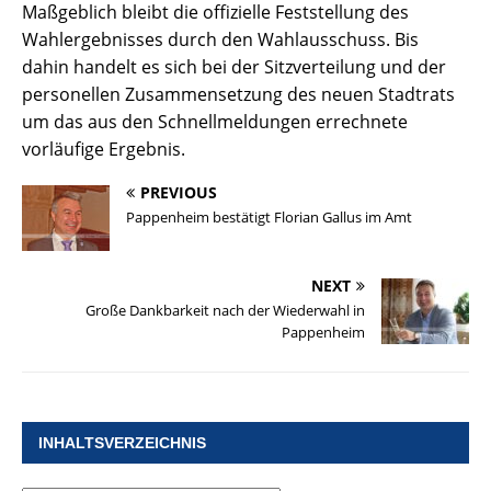
Maßgeblich bleibt die offizielle Feststellung des
Wahlergebnisses durch den Wahlausschuss. Bis
dahin handelt es sich bei der Sitzverteilung und der
personellen Zusammensetzung des neuen Stadtrats
um das aus den Schnellmeldungen errechnete
vorläufige Ergebnis.
PREVIOUS
Pappenheim bestätigt Florian Gallus im Amt
NEXT
Große Dankbarkeit nach der Wiederwahl in
Pappenheim
INHALTSVERZEICHNIS