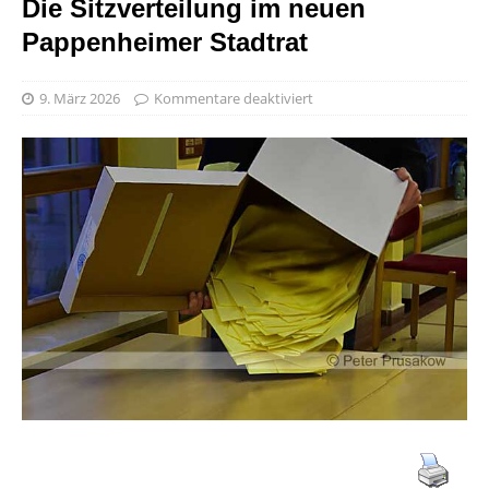
Die Sitzverteilung im neuen
Pappenheimer Stadtrat
9. März 2026
Kommentare deaktiviert