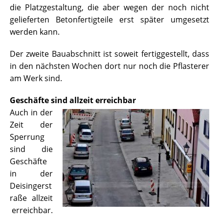
die Platzgestaltung, die aber wegen der noch nicht
gelieferten Betonfertigteile erst später umgesetzt
werden kann.
Der zweite Bauabschnitt ist soweit fertiggestellt, dass
in den nächsten Wochen dort nur noch die Pflasterer
am Werk sind.
Geschäfte sind allzeit erreichbar
Auch
in der
Zeit der
Sperrung
sind die
Geschäfte
in der
Deisingerst
raße allzeit
erreichbar.