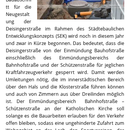
tt für die
Neugestalt
ung der
Deisingerstraße im Rahmen des Städtebaulichen
Entwicklungskonzepts (SEK) wird noch in diesem Jahr
und zwar in Kürze begonnen. Das bedeutet, dass die
Deisingerstraße von der Einmündung Bauhofstraße
einschließlich des Einmündungsbereichs der
Bahnhofstraße und der Schützenstraße für jeglichen
Kraftfahrzeugverkehr gesperrt wird. Damit werden
Umleitungen nötig, die im innerstädtischen Bereich
über den Hals und die Klosterstraße führen können
und auch von Zimmern aus über Dreilinden möglich
ist. Der Einmündungsbereich Bahnhofstraße –
Schützenstraße an der Katholischen Kirche soll
solange es die Bauarbeiten erlauben für den Verkehr
offen bleiben, sodass eine ungehinderte Zufahrt zum