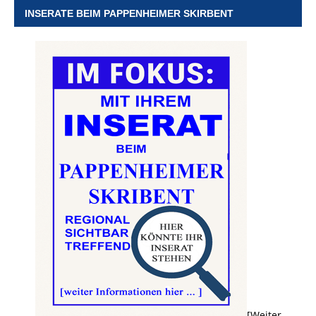
INSERATE BEIM PAPPENHEIMER SKIRBENT
[Weiter