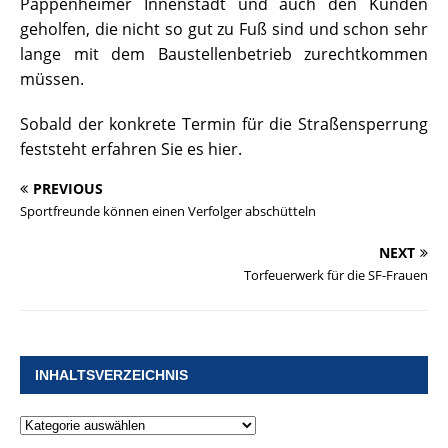
Pappenheimer Innenstadt und auch den Kunden
geholfen, die nicht so gut zu Fuß sind und schon sehr
lange mit dem Baustellenbetrieb zurechtkommen
müssen.
Sobald der konkrete Termin für die Straßensperrung
feststeht erfahren Sie es hier.
PREVIOUS
Sportfreunde können einen Verfolger abschütteln
NEXT
Torfeuerwerk für die SF-Frauen
INHALTSVERZEICHNIS