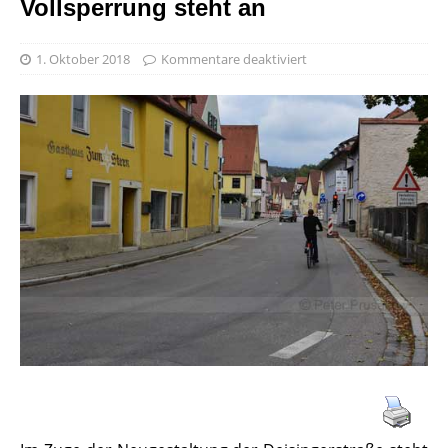
Vollsperrung steht an
1. Oktober 2018
Kommentare deaktiviert