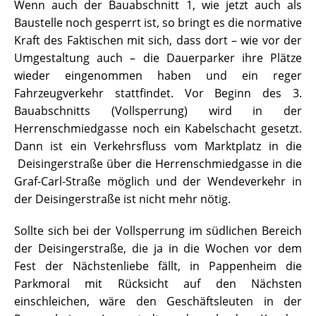
Wenn auch der Bauabschnitt 1, wie jetzt auch als
Baustelle noch gesperrt ist, so bringt es die normative
Kraft des Faktischen mit sich, dass dort – wie vor der
Umgestaltung auch – die Dauerparker ihre Plätze
wieder eingenommen haben und ein reger
Fahrzeugverkehr stattfindet. Vor Beginn des 3.
Bauabschnitts (Vollsperrung) wird in der
Herrenschmiedgasse noch ein Kabelschacht gesetzt.
Dann ist ein Verkehrsfluss vom Marktplatz in die
Deisingerstraße über die Herrenschmiedgasse in die
Graf-Carl-Straße möglich und der Wendeverkehr in
der Deisingerstraße ist nicht mehr nötig.
Sollte sich bei der Vollsperrung im südlichen Bereich
der Deisingerstraße, die ja in die Wochen vor dem
Fest der Nächstenliebe fällt, in Pappenheim die
Parkmoral mit Rücksicht auf den Nächsten
einschleichen, wäre den Geschäftsleuten in der