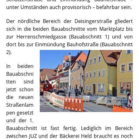
unter Umständen auch provisorisch – befahrbar sein.
Der nördliche Bereich der Deisingerstraße gliedert
sich in die beiden Bauabschnitte vom Marktplatz bis
zur Herrenschmiedgasse (Bauabschnitt 1) und von
dort bis zur Einmündung Bauhofstraße (Bauabschnitt
2)
.
In beiden
Bauabschni
tten sind
jetzt schon
die neuen
Straßenlam
pen gesetzt
und der 1.
Bauabschnitt ist fast fertig. Lediglich im Bereich
zwischen JUZ und der Bäckerei Held braucht es noch