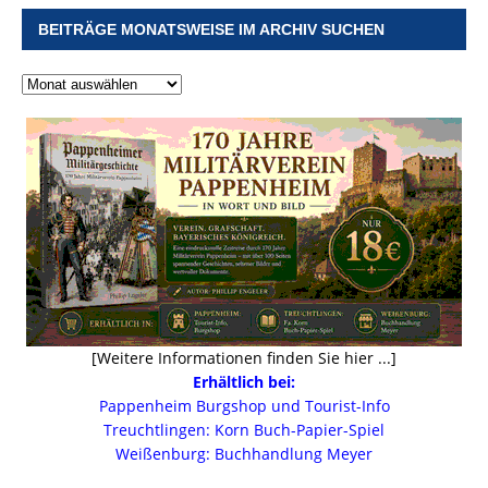
BEITRÄGE MONATSWEISE IM ARCHIV SUCHEN
[Weitere Informationen finden Sie hier ...]
Erhältlich bei:
Pappenheim Burgshop und Tourist-Info
Treuchtlingen: Korn Buch-Papier-Spiel
Weißenburg: Buchhandlung Meyer