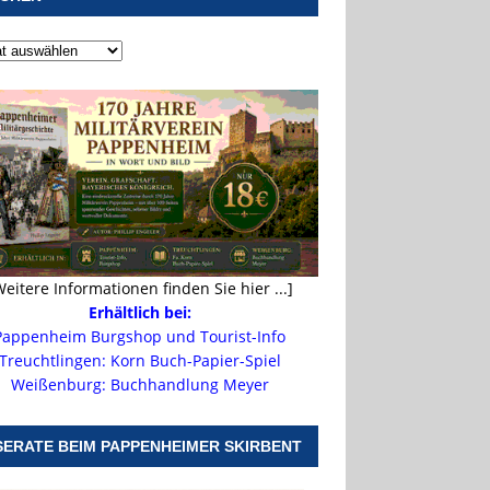
Weitere Informationen finden Sie hier ...]
Erhältlich bei:
Pappenheim Burgshop und Tourist-Info
Treuchtlingen: Korn Buch-Papier-Spiel
Weißenburg: Buchhandlung Meyer
SERATE BEIM PAPPENHEIMER SKIRBENT