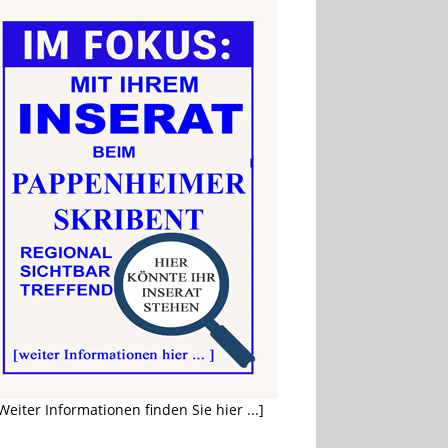
Weiter Informationen finden Sie hier ...]