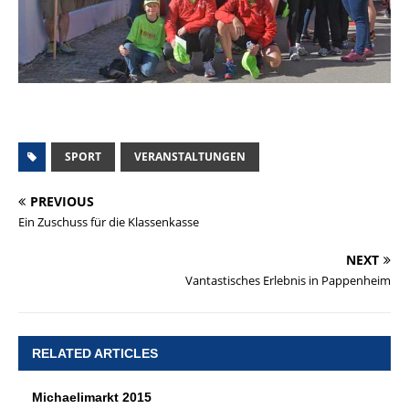
SPORT
VERANSTALTUNGEN
PREVIOUS
Ein Zuschuss für die Klassenkasse
NEXT
Vantastisches Erlebnis in Pappenheim
RELATED ARTICLES
Michaelimarkt 2015