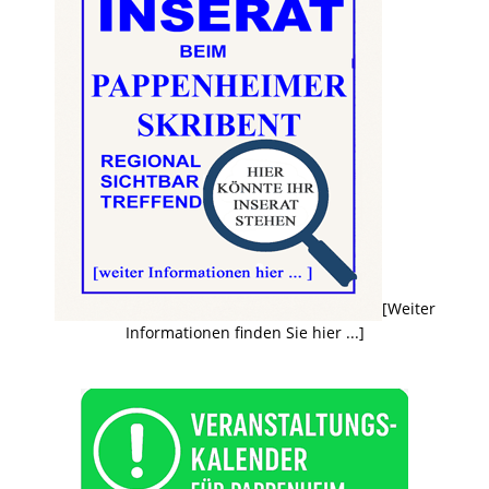
[Weiter
Informationen finden Sie hier ...]