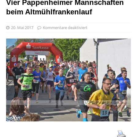
Vier Pappenheimer Mannschaften
beim Altmühlfrankenlauf
20. Mai 2017
Kommentare deaktiviert