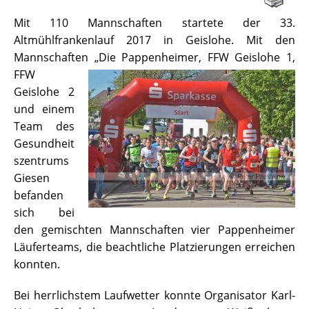
Mit 110 Mannschaften startete der 33.
Altmühlfrankenlauf 2017 in Geislohe. Mit den
Mannschaften „Die Pappenheimer,
FFW Geislohe 1,
FFW
Geislohe 2
und einem
Team des
Gesundheit
szentrums
Giesen
befanden
sich bei
den gemischten Mannschaften vier Pappenheimer
Läuferteams, die beachtliche Platzierungen erreichen
konnten.
Bei herrlichstem Laufwetter konnte Organisator Karl-