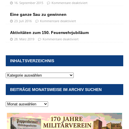
16. September 2015
Kommentare deaktiviert
Eine ganze Sau zu gewinnen
23. Juli 2016
Kommentare deaktiviert
Aktivitäten zum 150. Feuerwehrjubiläum
28. März 2019
Kommentare deaktiviert
INHALTSVERZEICHNIS
BEITRÄGE MONATSWEISE IM ARCHIV SUCHEN